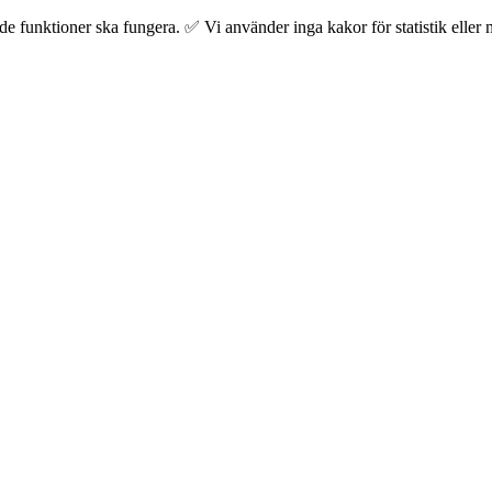
 funktioner ska fungera. ✅ Vi använder inga kakor för statistik eller m