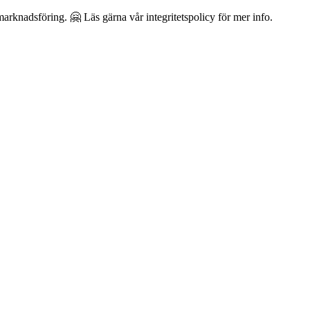
arknadsföring. 🤗 Läs gärna vår integritetspolicy för mer info.