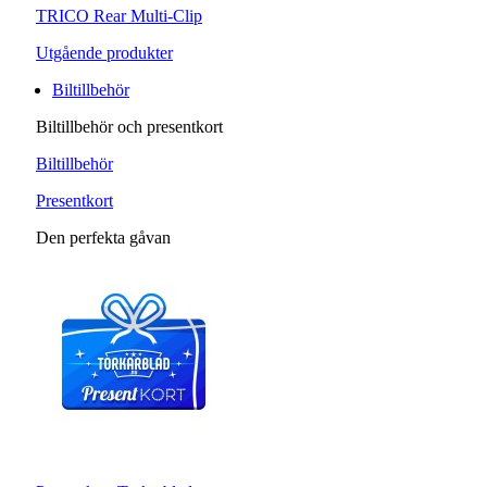
TRICO Rear Multi-Clip
Utgående produkter
Biltillbehör
Biltillbehör och presentkort
Biltillbehör
Presentkort
Den perfekta gåvan