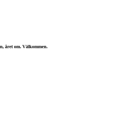
kan, året om. Välkommen.