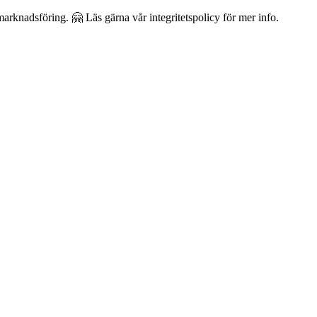
arknadsföring. 🤗 Läs gärna vår integritetspolicy för mer info.