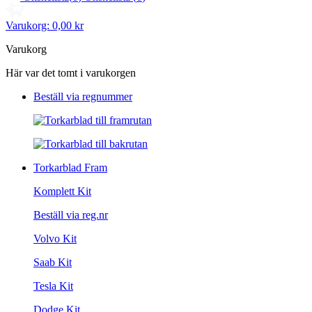
Varukorg:
0,00 kr
Varukorg
Här var det tomt i varukorgen
Beställ via regnummer
Torkarblad Fram
Komplett Kit
Beställ via reg.nr
Volvo Kit
Saab Kit
Tesla Kit
Dodge Kit