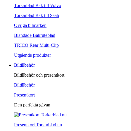
Torkarblad Bak till Volvo
Torkarblad Bak till Saab
Övriga bilmärken
Blandade Bakruteblad
TRICO Rear Multi-Clip
Utgående produkter
Biltillbehör
Biltillbehör och presentkort
Biltillbehör
Presentkort
Den perfekta gåvan
Presentkort Torkarblad.nu