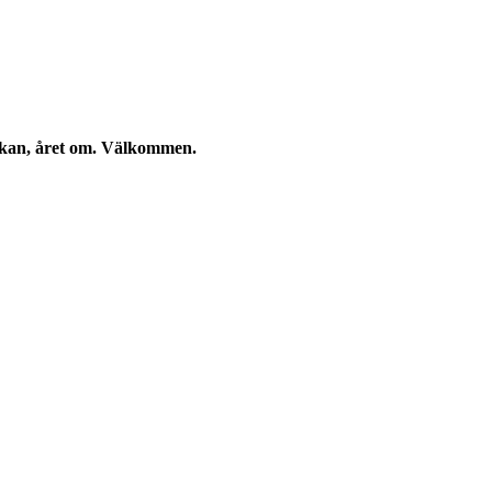
eckan, året om. Välkommen.