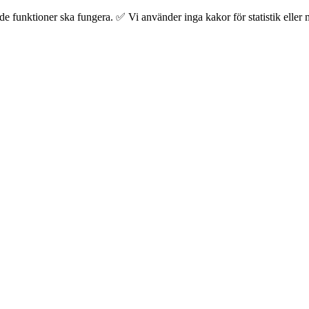
 funktioner ska fungera. ✅ Vi använder inga kakor för statistik eller m