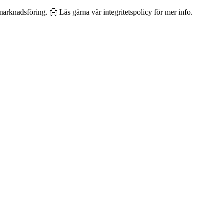
arknadsföring. 🤗 Läs gärna vår integritetspolicy för mer info.