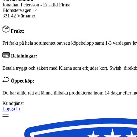
Jonathan Petersson - Enskild Firma
Blomstervägen 14
331 42 Värnamo
Frakt:
Fri frakt på hela sortimentet oavsett köpebelopp samt 1-3 vardagars le
Betalningar:
Betala tryggt och säkert med Klarna som erbjuder kort, Swish, direktb
Öppet köp:
Du har alltid rätt att lämna tillbaka produkterna inom 14 dagar efter m
Kundtjänst
Logga in