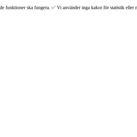
 funktioner ska fungera. ✅ Vi använder inga kakor för statistik eller m