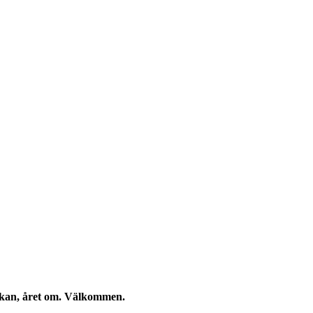
eckan, året om. Välkommen.