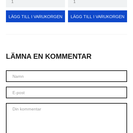
LÄGG TILL I VARUKORGEN
LÄGG TILL I VARUKORGEN
LÄMNA EN KOMMENTAR