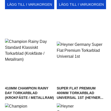
LÄGG TILL I VARUKORGEN
LÄGG TILL I VARUKORGEN
410MM CHAMPION RAINY
SUPER FLAT PREMIUM
DAY TORKARBLAD
400MM TORKARBLAD
(KROKFÄSTE / METALLRAM)
UNIVERSAL 1ST (HEYNER...