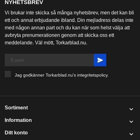
NYHETSBREV
Vi brukar inte skicka så många nyhetsbrev, men det kan bli
ett och annat erbjudande ibland. Din mejladress delas inte
med någon annan part och du kan när som helst välja att
avbryta prenumerationen genom att skicka oss ett
meddelande. Väl mött, Torkarblad.nu.
Jag godkänner Torkarblad.nu's
integritetspolicy
.
Sortiment

Information

Ditt konto
