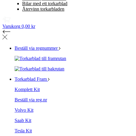
Bilar med ett torkarblad
Återvinn torkarbladen
Varukorg
0,00 kr
Beställ via regnummer
Torkarblad Fram
Komplett Kit
Beställ via reg.nr
Volvo Kit
Saab Kit
Tesla Kit