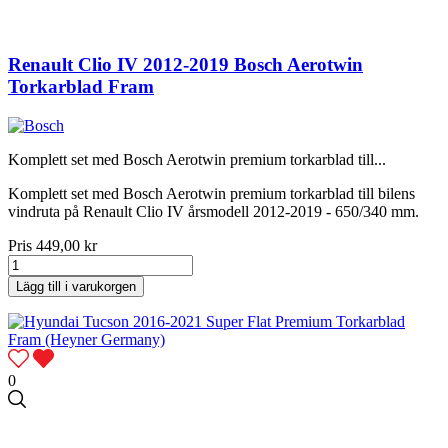
Renault Clio IV 2012-2019 Bosch Aerotwin
Torkarblad Fram
Komplett set med Bosch Aerotwin premium torkarblad till...
Komplett set med Bosch Aerotwin premium torkarblad till bilens
vindruta på Renault Clio IV årsmodell 2012-2019 - 650/340 mm.
Pris
449,00 kr
Lägg till i varukorgen
0