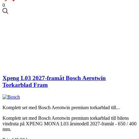
0
Xpeng L03 2027-framåt Bosch Aerotwin
Torkarblad Fram
Komplett set med Bosch Aerotwin premium torkarblad till...
Komplett set med Bosch Aerotwin premium torkarblad till bilens
vindruta på XPENG MONA L03 årsmodell 2027-framåt - 650 / 400
mm.