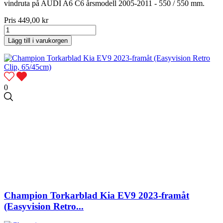
vindruta på AUDI A6 C6 årsmodell 2005-2011 - 550 / 550 mm.
Pris
449,00 kr
Lägg till i varukorgen
0
Champion Torkarblad Kia EV9 2023-framåt
(Easyvision Retro...