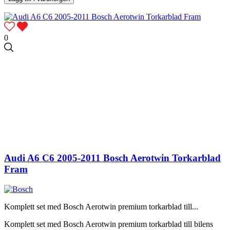
0
Audi A6 C6 2005-2011 Bosch Aerotwin Torkarblad
Fram
Komplett set med Bosch Aerotwin premium torkarblad till...
Komplett set med Bosch Aerotwin premium torkarblad till bilens