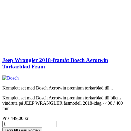
Jeep Wrangler 2018-framåt Bosch Aerotwin
Torkarblad Fram
Komplett set med Bosch Aerotwin premium torkarblad till...
Komplett set med Bosch Aerotwin premium torkarblad till bilens
vindruta på JEEP WRANGLER årsmodell 2018-idag - 400 / 400
mm.
Pris
449,00 kr
Lägg till i varukorgen