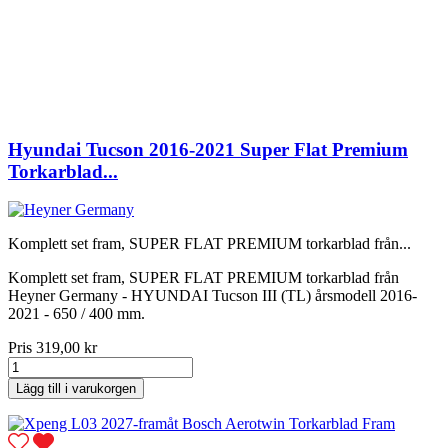
Hyundai Tucson 2016-2021 Super Flat Premium
Torkarblad...
Komplett set fram, SUPER FLAT PREMIUM torkarblad från...
Komplett set fram, SUPER FLAT PREMIUM torkarblad från
Heyner Germany - HYUNDAI Tucson III (TL) årsmodell 2016-
2021 - 650 / 400 mm.
Pris
319,00 kr
Lägg till i varukorgen