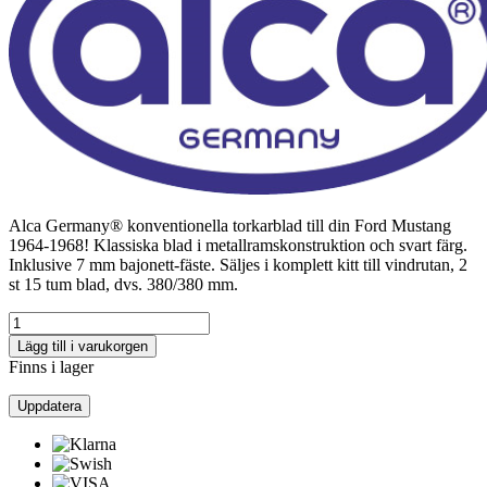
Alca Germany® konventionella torkarblad till din Ford Mustang
1964-1968! Klassiska blad i metallramskonstruktion och svart färg.
Inklusive 7 mm bajonett-fäste. Säljes i komplett kitt till vindrutan, 2
st 15 tum blad, dvs. 380/380 mm.
Lägg till i varukorgen
Finns i lager