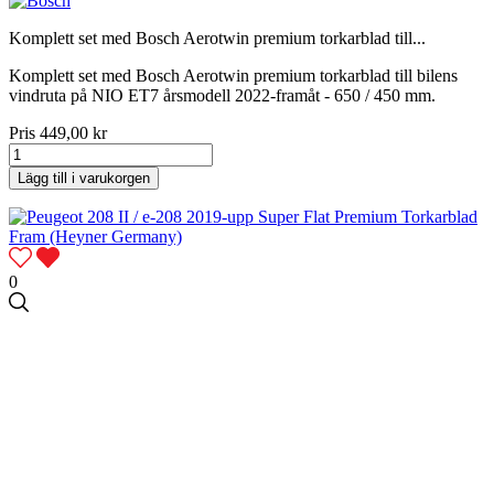
Komplett set med Bosch Aerotwin premium torkarblad till...
Komplett set med Bosch Aerotwin premium torkarblad till bilens
vindruta på NIO ET7 årsmodell 2022-framåt - 650 / 450 mm.
Pris
449,00 kr
Lägg till i varukorgen
0