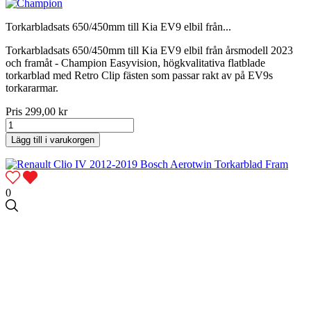
Torkarbladsats 650/450mm till Kia EV9 elbil från...
Torkarbladsats 650/450mm till Kia EV9 elbil från årsmodell 2023
och framåt - Champion Easyvision, högkvalitativa flatblade
torkarblad med Retro Clip fästen som passar rakt av på EV9s
torkararmar.
Pris
299,00 kr
Lägg till i varukorgen
0