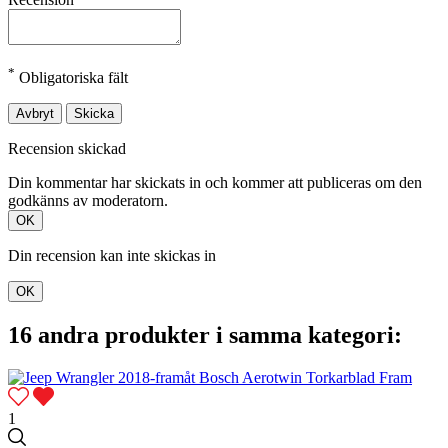
*
Obligatoriska fält
Avbryt
Skicka
Recension skickad
Din kommentar har skickats in och kommer att publiceras om den
godkänns av moderatorn.
OK
Din recension kan inte skickas in
OK
16 andra produkter i samma kategori:
1