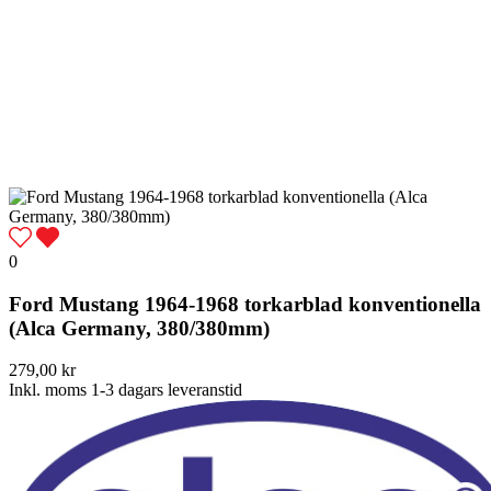
0
Ford Mustang 1964-1968 torkarblad konventionella
(Alca Germany, 380/380mm)
279,00 kr
Inkl. moms
1-3 dagars leveranstid