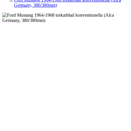
Germany, 380/380mm)