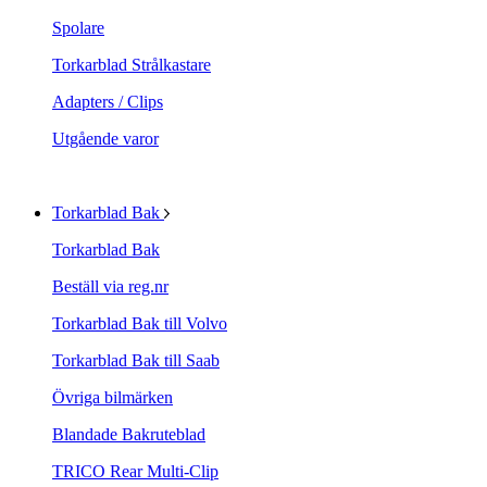
Spolare
Torkarblad Strålkastare
Adapters / Clips
Utgående varor
Torkarblad Bak
Torkarblad Bak
Beställ via reg.nr
Torkarblad Bak till Volvo
Torkarblad Bak till Saab
Övriga bilmärken
Blandade Bakruteblad
TRICO Rear Multi-Clip