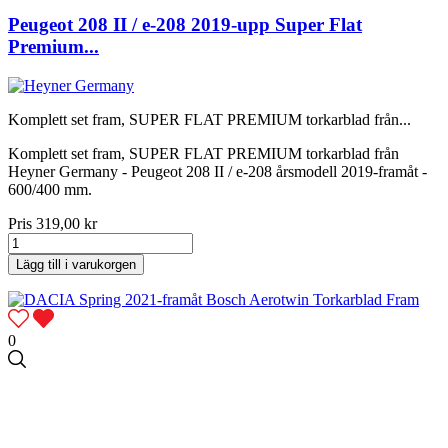
Peugeot 208 II / e-208 2019-upp Super Flat
Premium...
Komplett set fram, SUPER FLAT PREMIUM torkarblad från...
Komplett set fram, SUPER FLAT PREMIUM torkarblad från
Heyner Germany - Peugeot 208 II / e-208 årsmodell 2019-framåt -
600/400 mm.
Pris
319,00 kr
Lägg till i varukorgen
0