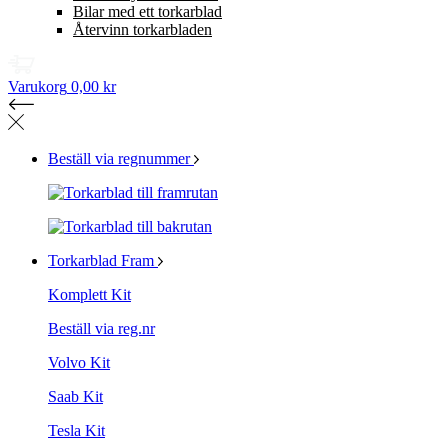
Bilar med ett torkarblad
Återvinn torkarbladen
Varukorg
0,00 kr
Beställ via regnummer
Torkarblad Fram
Komplett Kit
Beställ via reg.nr
Volvo Kit
Saab Kit
Tesla Kit