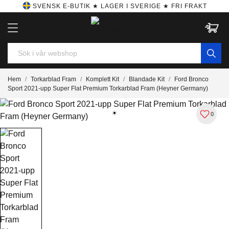
SVENSK E-BUTIK ★ LAGER I SVERIGE ★ FRI FRAKT
Hem
Torkarblad Fram
Komplett Kit
Blandade Kit
Ford Bronco
Sport 2021-upp Super Flat Premium Torkarblad Fram (Heyner Germany)
0