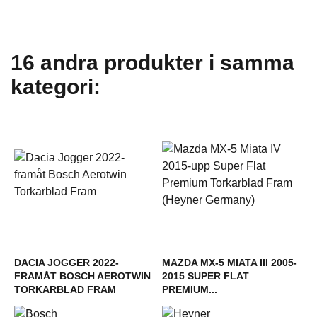
16 andra produkter i samma
kategori:
DACIA JOGGER 2022-
MAZDA MX-5 MIATA III 2005-
FRAMÅT BOSCH AEROTWIN
2015 SUPER FLAT
TORKARBLAD FRAM
PREMIUM...