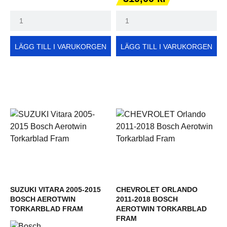
LÄGG TILL I VARUKORGEN
LÄGG TILL I VARUKORGEN
SUZUKI VITARA 2005-2015
CHEVROLET ORLANDO
BOSCH AEROTWIN
2011-2018 BOSCH
TORKARBLAD FRAM
AEROTWIN TORKARBLAD
FRAM