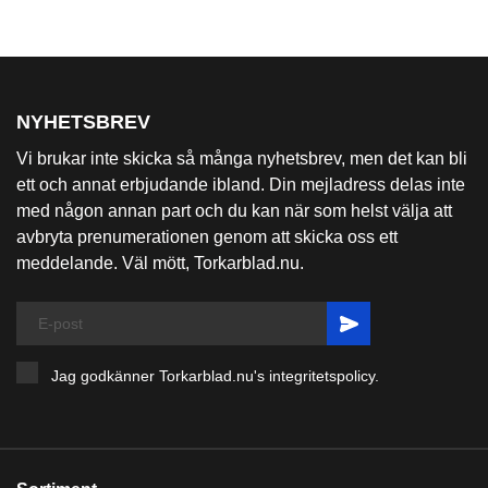
NYHETSBREV
Vi brukar inte skicka så många nyhetsbrev, men det kan bli
ett och annat erbjudande ibland. Din mejladress delas inte
med någon annan part och du kan när som helst välja att
avbryta prenumerationen genom att skicka oss ett
meddelande. Väl mött, Torkarblad.nu.
Jag godkänner Torkarblad.nu's
integritetspolicy
.