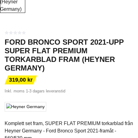
FORD BRONCO SPORT 2021-UPP
SUPER FLAT PREMIUM
TORKARBLAD FRAM (HEYNER
GERMANY)
319,00 kr
Inkl. moms
1-3 dagars leveranstid
Komplett set fram, SUPER FLAT PREMIUM torkarblad från
Heyner Germany - Ford Bronco Sport 2021-framåt -