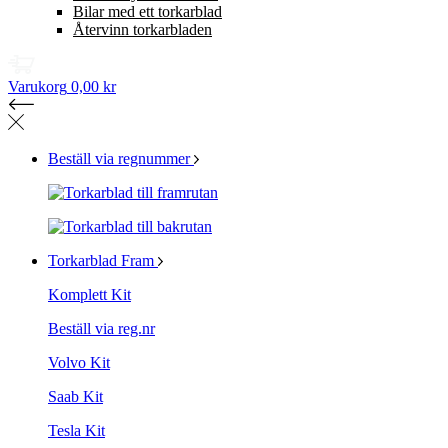
Bilar med ett torkarblad
Återvinn torkarbladen
Varukorg
0,00 kr
Beställ via regnummer
Torkarblad Fram
Komplett Kit
Beställ via reg.nr
Volvo Kit
Saab Kit
Tesla Kit