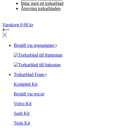
Bilar med ett torkarblad
Återvinn torkarbladen
Varukorg
0,00 kr
Beställ via regnummer
Torkarblad Fram
Komplett Kit
Beställ via reg.nr
Volvo Kit
Saab Kit
Tesla Kit