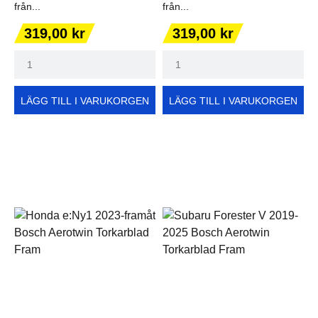
från...
från...
Pris
Pris
319,00 kr
319,00 kr
LÄGG TILL I VARUKORGEN
LÄGG TILL I VARUKORGEN