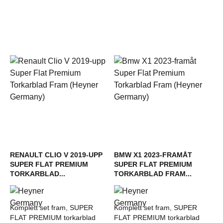
RENAULT CLIO V 2019-UPP
BMW X1 2023-FRAMÅT
SUPER FLAT PREMIUM
SUPER FLAT PREMIUM
TORKARBLAD...
TORKARBLAD FRAM...
Komplett set fram, SUPER
Komplett set fram, SUPER
FLAT PREMIUM torkarblad
FLAT PREMIUM torkarblad