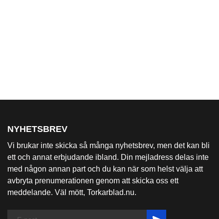
NYHETSBREV
Vi brukar inte skicka så många nyhetsbrev, men det kan bli
ett och annat erbjudande ibland. Din mejladress delas inte
med någon annan part och du kan när som helst välja att
avbryta prenumerationen genom att skicka oss ett
meddelande. Väl mött, Torkarblad.nu.