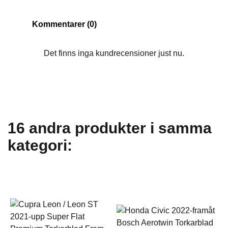
Kommentarer (0)
Det finns inga kundrecensioner just nu.
16 andra produkter i samma
kategori: