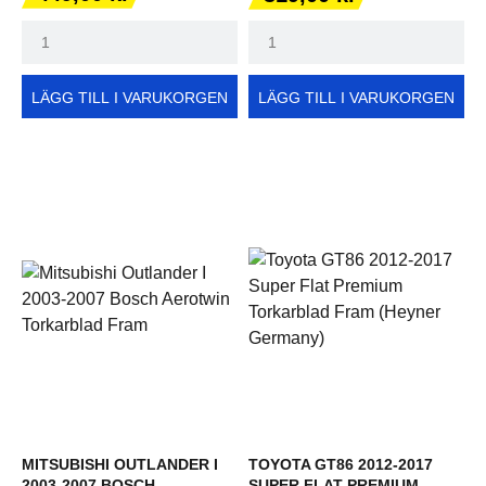
LÄGG TILL I VARUKORGEN
LÄGG TILL I VARUKORGEN
MITSUBISHI OUTLANDER I
TOYOTA GT86 2012-2017
2003-2007 BOSCH
SUPER FLAT PREMIUM