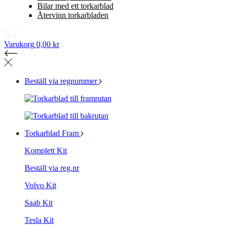
Bilar med ett torkarblad
Återvinn torkarbladen
Varukorg
0,00 kr
Beställ via regnummer
Torkarblad Fram
Komplett Kit
Beställ via reg.nr
Volvo Kit
Saab Kit
Tesla Kit