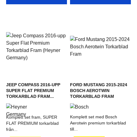
JEEP COMPASS 2016-UPP
FORD MUSTANG 2015-2024
SUPER FLAT PREMIUM
BOSCH AEROTWIN
TORKARBLAD FRAM...
TORKARBLAD FRAM
Komplett set med Bosch
Komplett set fram, SUPER
Aerotwin premium torkarblad
FLAT PREMIUM torkarblad
till...
från...