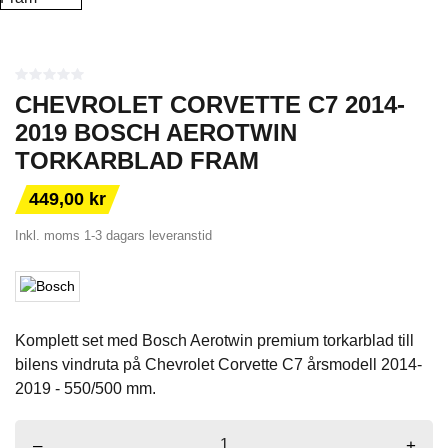
CHEVROLET CORVETTE C7 2014-
2019 BOSCH AEROTWIN
TORKARBLAD FRAM
449,00 kr
Inkl. moms
1-3 dagars leveranstid
Komplett set med Bosch Aerotwin premium torkarblad till
bilens vindruta på Chevrolet Corvette C7 årsmodell 2014-
2019 - 550/500 mm.
–
+