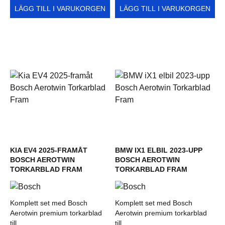
LÄGG TILL I VARUKORGEN
LÄGG TILL I VARUKORGEN
KIA EV4 2025-FRAMÅT
BMW IX1 ELBIL 2023-UPP
BOSCH AEROTWIN
BOSCH AEROTWIN
TORKARBLAD FRAM
TORKARBLAD FRAM
Komplett set med Bosch
Komplett set med Bosch
Aerotwin premium torkarblad
Aerotwin premium torkarblad
till...
till...