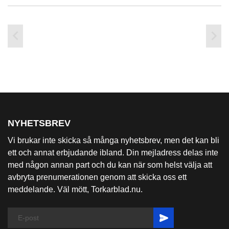


NYHETSBREV
Vi brukar inte skicka så många nyhetsbrev, men det kan bli
ett och annat erbjudande ibland. Din mejladress delas inte
med någon annan part och du kan när som helst välja att
avbryta prenumerationen genom att skicka oss ett
meddelande. Väl mött, Torkarblad.nu.