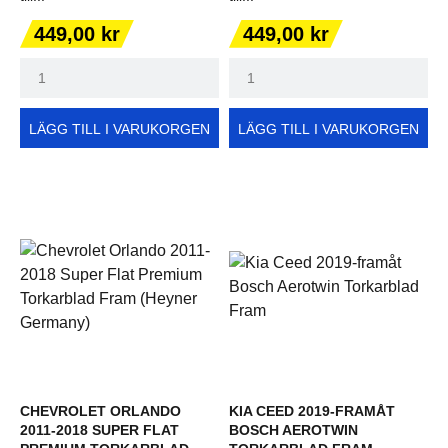
Pris
Pris
449,00 kr
449,00 kr
LÄGG TILL I VARUKORGEN
LÄGG TILL I VARUKORGEN
CHEVROLET ORLANDO
KIA CEED 2019-FRAMÅT
2011-2018 SUPER FLAT
BOSCH AEROTWIN