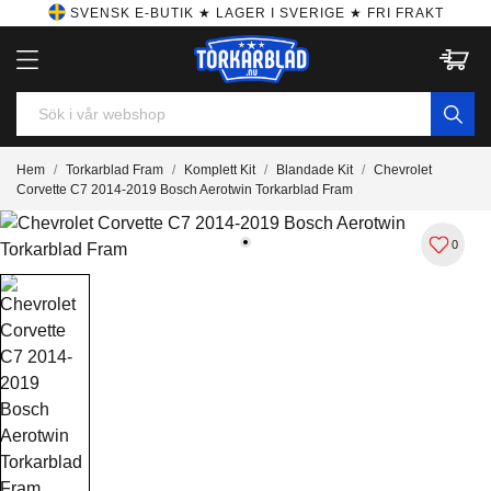
SVENSK E-BUTIK ★ LAGER I SVERIGE ★ FRI FRAKT
Hem
Torkarblad Fram
Komplett Kit
Blandade Kit
Chevrolet
Corvette C7 2014-2019 Bosch Aerotwin Torkarblad Fram
0