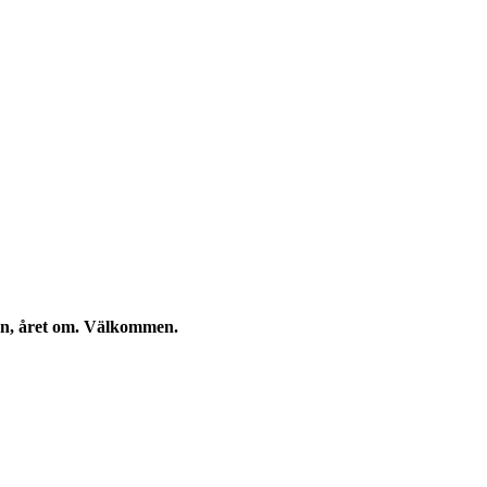
kan, året om. Välkommen.