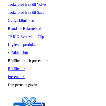
Torkarblad Bak till Volvo
Torkarblad Bak till Saab
Övriga bilmärken
Blandade Bakruteblad
TRICO Rear Multi-Clip
Utgående produkter
Biltillbehör
Biltillbehör och presentkort
Biltillbehör
Presentkort
Den perfekta gåvan