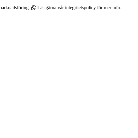
arknadsföring. 🤗 Läs gärna vår integritetspolicy för mer info.