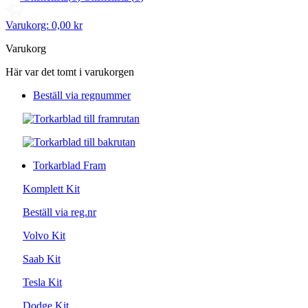
Varukorg:
0,00 kr
Varukorg
Här var det tomt i varukorgen
Beställ via regnummer
Torkarblad Fram
Komplett Kit
Beställ via reg.nr
Volvo Kit
Saab Kit
Tesla Kit
Dodge Kit