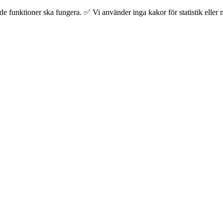
 funktioner ska fungera. ✅ Vi använder inga kakor för statistik eller m