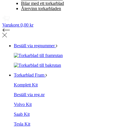
Bilar med ett torkarblad
Återvinn torkarbladen
Varukorg
0,00 kr
Beställ via regnummer
Torkarblad Fram
Komplett Kit
Beställ via reg.nr
Volvo Kit
Saab Kit
Tesla Kit