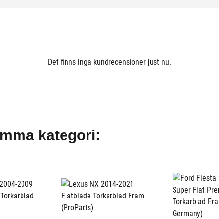
Det finns inga kundrecensioner just nu.
amma kategori: