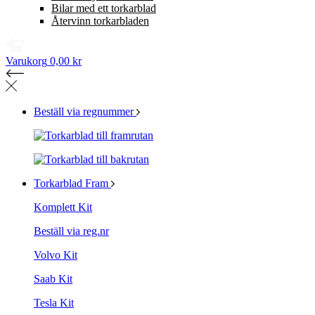
Bilar med ett torkarblad
Återvinn torkarbladen
Varukorg
0,00 kr
Beställ via regnummer
Torkarblad Fram
Komplett Kit
Beställ via reg.nr
Volvo Kit
Saab Kit
Tesla Kit