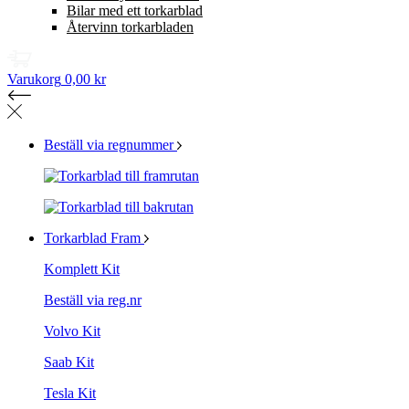
Bilar med ett torkarblad
Återvinn torkarbladen
Varukorg
0,00 kr
Beställ via regnummer
Torkarblad Fram
Komplett Kit
Beställ via reg.nr
Volvo Kit
Saab Kit
Tesla Kit