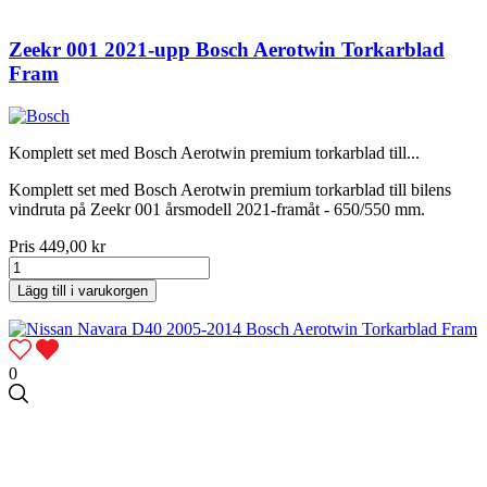
Zeekr 001 2021-upp Bosch Aerotwin Torkarblad
Fram
Komplett set med Bosch Aerotwin premium torkarblad till...
Komplett set med Bosch Aerotwin premium torkarblad till bilens
vindruta på Zeekr 001 årsmodell 2021-framåt - 650/550 mm.
Pris
449,00 kr
Lägg till i varukorgen
0