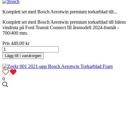
Komplett set med Bosch Aerotwin premium torkarblad till...
Komplett set med Bosch Aerotwin premium torkarblad till bilens
vindruta på Ford Transit Connect III årsmodell 2024-framåt -
700/400 mm.
Pris
449,00 kr
Lägg till i varukorgen
0