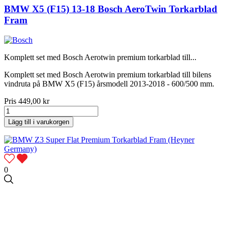
BMW X5 (F15) 13-18 Bosch AeroTwin Torkarblad
Fram
Komplett set med Bosch Aerotwin premium torkarblad till...
Komplett set med Bosch Aerotwin premium torkarblad till bilens
vindruta på BMW X5 (F15) årsmodell 2013-2018 - 600/500 mm.
Pris
449,00 kr
Lägg till i varukorgen
0