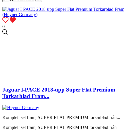
0
Jaguar I-PACE 2018-upp Super Flat Premium
Torkarblad Fram...
Komplett set fram, SUPER FLAT PREMIUM torkarblad från...
Komplett set fram, SUPER FLAT PREMIUM torkarblad från