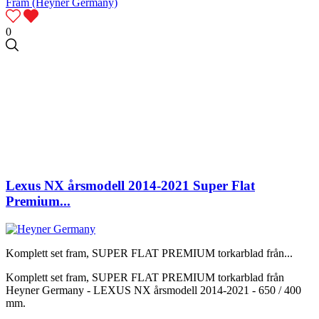
0
Lexus NX årsmodell 2014-2021 Super Flat
Premium...
Komplett set fram, SUPER FLAT PREMIUM torkarblad från...
Komplett set fram, SUPER FLAT PREMIUM torkarblad från
Heyner Germany - LEXUS NX årsmodell 2014-2021 - 650 / 400
mm.