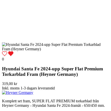
0
Hyundai Santa Fe 2024-upp Super Flat Premium
Torkarblad Fram (Heyner Germany)
319,00 kr
Inkl. moms
1-3 dagars leveranstid
Komplett set fram, SUPER FLAT PREMIUM torkarblad från
Heyner Germany - Hyundai Santa Fe 2024-framåt - 650/450 mm.