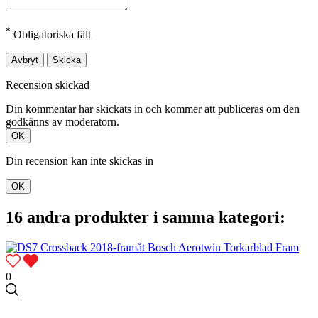
*
Obligatoriska fält
Avbryt
Skicka
Recension skickad
Din kommentar har skickats in och kommer att publiceras om den
godkänns av moderatorn.
OK
Din recension kan inte skickas in
OK
16 andra produkter i samma kategori:
0