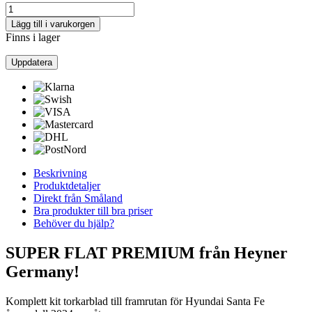
Lägg till i varukorgen
Finns i lager
Beskrivning
Produktdetaljer
Direkt från Småland
Bra produkter till bra priser
Behöver du hjälp?
SUPER FLAT PREMIUM från Heyner
Germany!
Komplett kit torkarblad till framrutan för Hyundai Santa Fe