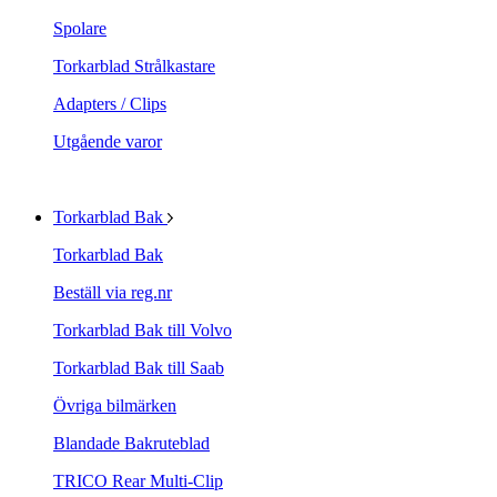
Spolare
Torkarblad Strålkastare
Adapters / Clips
Utgående varor
Torkarblad Bak
Torkarblad Bak
Beställ via reg.nr
Torkarblad Bak till Volvo
Torkarblad Bak till Saab
Övriga bilmärken
Blandade Bakruteblad
TRICO Rear Multi-Clip