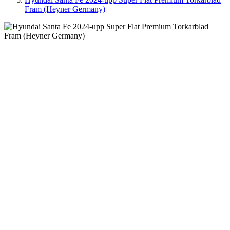
Fram (Heyner Germany)