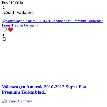
Pris
319,00 kr
Lägg till i varukorgen
0
Volkswagen Amarok 2010-2012 Super Flat
Premium Torkarblad...