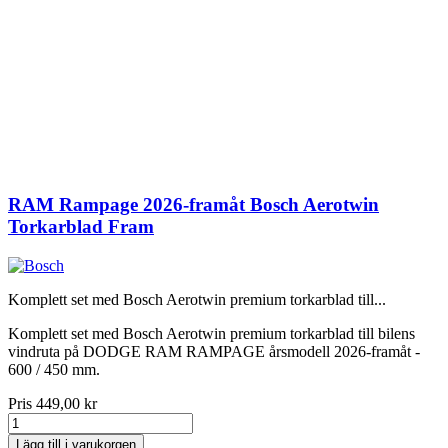
RAM Rampage 2026-framåt Bosch Aerotwin
Torkarblad Fram
Komplett set med Bosch Aerotwin premium torkarblad till...
Komplett set med Bosch Aerotwin premium torkarblad till bilens
vindruta på DODGE RAM RAMPAGE årsmodell 2026-framåt -
600 / 450 mm.
Pris
449,00 kr
Lägg till i varukorgen