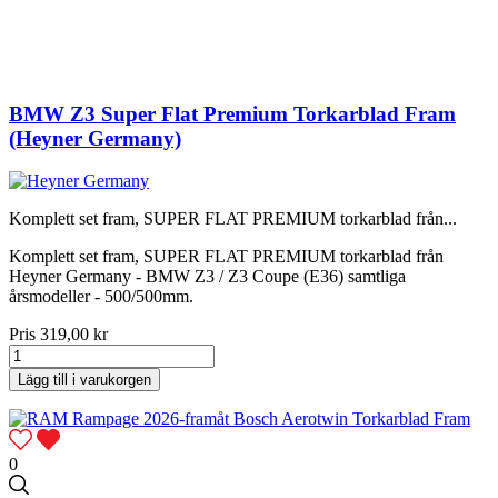
BMW Z3 Super Flat Premium Torkarblad Fram
(Heyner Germany)
Komplett set fram, SUPER FLAT PREMIUM torkarblad från...
Komplett set fram, SUPER FLAT PREMIUM torkarblad från
Heyner Germany - BMW Z3 / Z3 Coupe (E36) samtliga
årsmodeller - 500/500mm.
Pris
319,00 kr
Lägg till i varukorgen
0