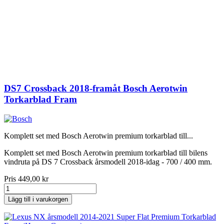
DS7 Crossback 2018-framåt Bosch Aerotwin
Torkarblad Fram
Komplett set med Bosch Aerotwin premium torkarblad till...
Komplett set med Bosch Aerotwin premium torkarblad till bilens
vindruta på DS 7 Crossback årsmodell 2018-idag - 700 / 400 mm.
Pris
449,00 kr
Lägg till i varukorgen