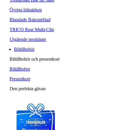
Övriga bilmärken
Blandade Bakruteblad
TRICO Rear Multi-Clip
Utgående produkter
Biltillbehör
Biltillbehör och presentkort
Biltillbehör
Presentkort
Den perfekta gåvan