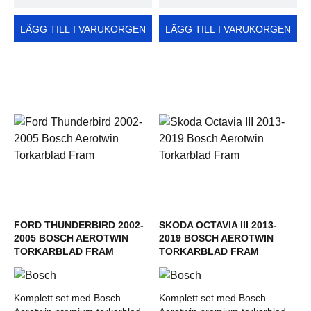
LÄGG TILL I VARUKORGEN
LÄGG TILL I VARUKORGEN
FORD THUNDERBIRD 2002-
SKODA OCTAVIA III 2013-
2005 BOSCH AEROTWIN
2019 BOSCH AEROTWIN
TORKARBLAD FRAM
TORKARBLAD FRAM
Komplett set med Bosch
Komplett set med Bosch