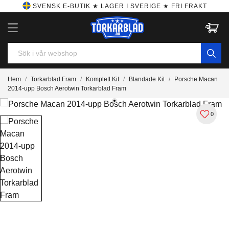
SVENSK E-BUTIK ★ LAGER I SVERIGE ★ FRI FRAKT
Hem
Torkarblad Fram
Komplett Kit
Blandade Kit
Porsche Macan
2014-upp Bosch Aerotwin Torkarblad Fram
0