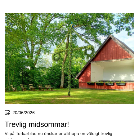
20/06/2026
Trevlig midsommar!
Vi på Torkarblad.nu önskar er allihopa en väldigt trevlig