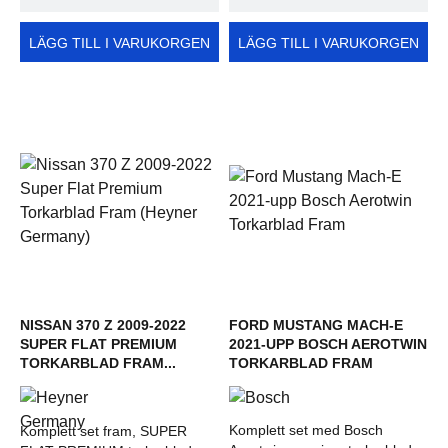
LÄGG TILL I VARUKORGEN
LÄGG TILL I VARUKORGEN
NISSAN 370 Z 2009-2022
FORD MUSTANG MACH-E
SUPER FLAT PREMIUM
2021-UPP BOSCH AEROTWIN
TORKARBLAD FRAM...
TORKARBLAD FRAM
Komplett set med Bosch
Komplett set fram, SUPER