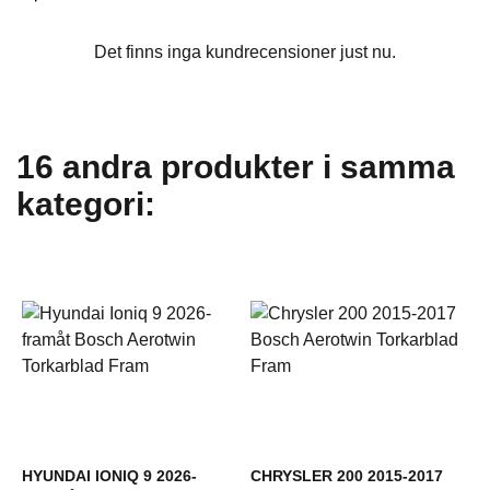
Det finns inga kundrecensioner just nu.
16 andra produkter i samma
kategori:
HYUNDAI IONIQ 9 2026-
CHRYSLER 200 2015-2017