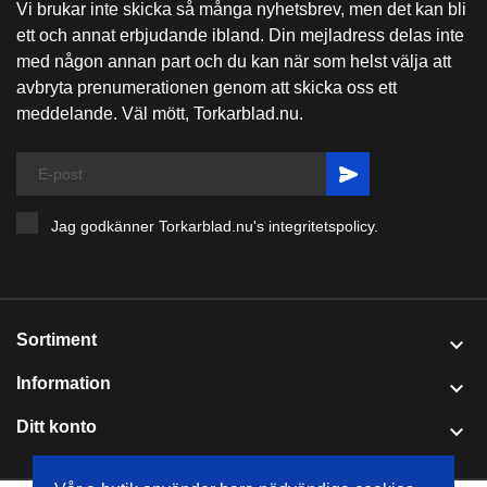
Vi brukar inte skicka så många nyhetsbrev, men det kan bli
ett och annat erbjudande ibland. Din mejladress delas inte
med någon annan part och du kan när som helst välja att
avbryta prenumerationen genom att skicka oss ett
meddelande. Väl mött, Torkarblad.nu.
Jag godkänner Torkarblad.nu's
integritetspolicy
.
Sortiment

Information

Ditt konto
