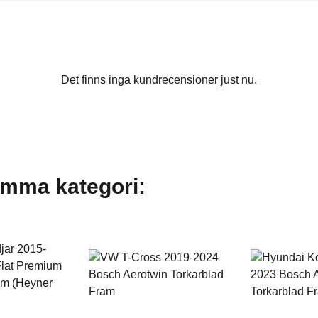
Det finns inga kundrecensioner just nu.
amma kategori: