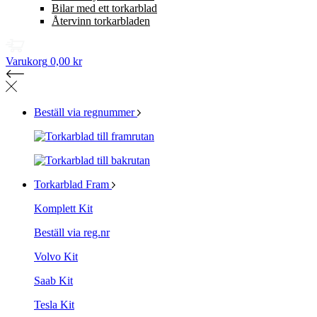
Bilar med ett torkarblad
Återvinn torkarbladen
Varukorg
0,00 kr
Beställ via regnummer
Torkarblad Fram
Komplett Kit
Beställ via reg.nr
Volvo Kit
Saab Kit
Tesla Kit