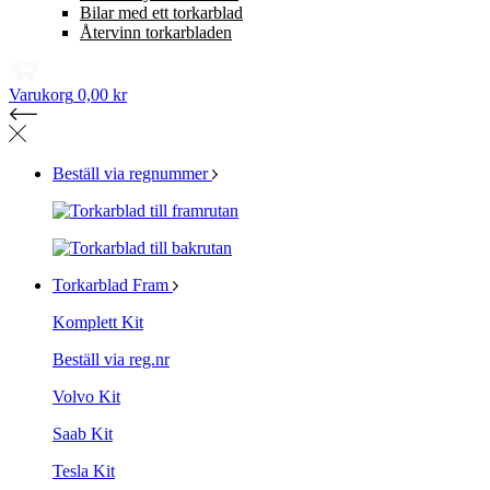
Bilar med ett torkarblad
Återvinn torkarbladen
Varukorg
0,00 kr
Beställ via regnummer
Torkarblad Fram
Komplett Kit
Beställ via reg.nr
Volvo Kit
Saab Kit
Tesla Kit