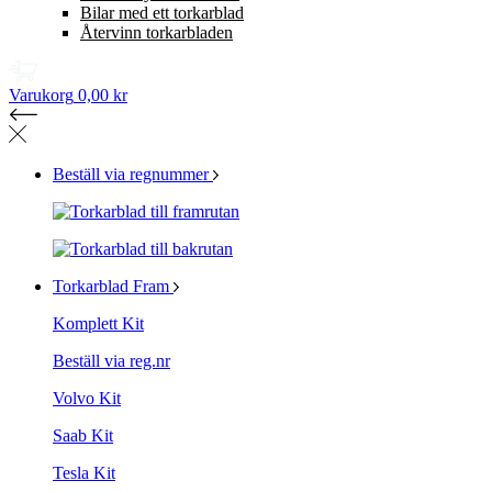
Bilar med ett torkarblad
Återvinn torkarbladen
Varukorg
0,00 kr
Beställ via regnummer
Torkarblad Fram
Komplett Kit
Beställ via reg.nr
Volvo Kit
Saab Kit
Tesla Kit