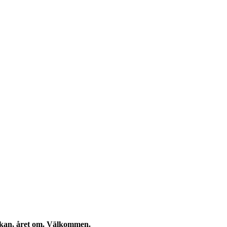
eckan, året om. Välkommen.