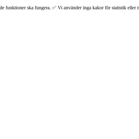
 funktioner ska fungera. ✅ Vi använder inga kakor för statistik eller m