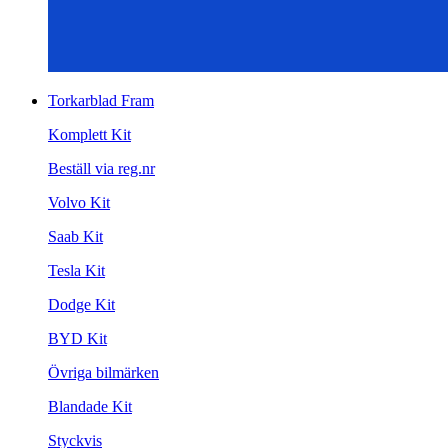
Torkarblad Fram
Komplett Kit
Beställ via reg.nr
Volvo Kit
Saab Kit
Tesla Kit
Dodge Kit
BYD Kit
Övriga bilmärken
Blandade Kit
Styckvis