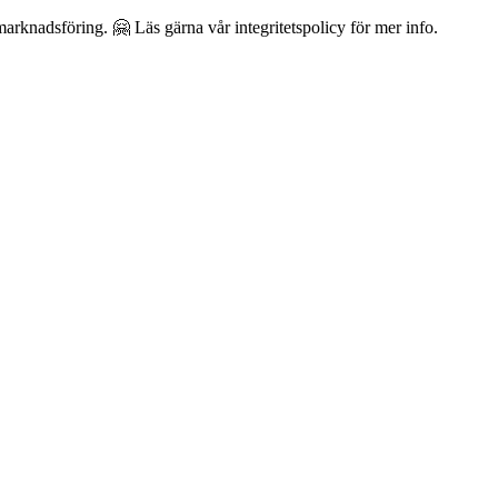
arknadsföring. 🤗 Läs gärna vår integritetspolicy för mer info.