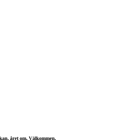
eckan, året om. Välkommen.