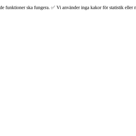
 funktioner ska fungera. ✅ Vi använder inga kakor för statistik eller m