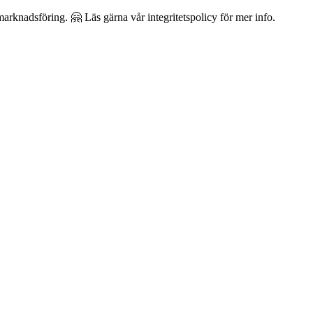
arknadsföring. 🤗 Läs gärna vår integritetspolicy för mer info.