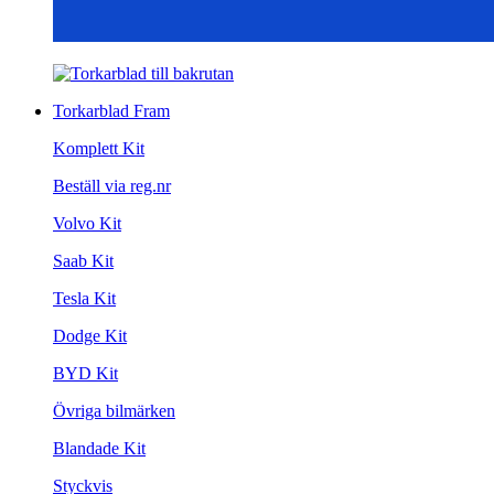
Torkarblad Fram
Komplett Kit
Beställ via reg.nr
Volvo Kit
Saab Kit
Tesla Kit
Dodge Kit
BYD Kit
Övriga bilmärken
Blandade Kit
Styckvis