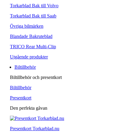
Torkarblad Bak till Volvo
Torkarblad Bak till Saab
Övriga bilmärken
Blandade Bakruteblad
TRICO Rear Multi-Clip
Utgående produkter
Biltillbehör
Biltillbehör och presentkort
Biltillbehör
Presentkort
Den perfekta gåvan
Presentkort Torkarblad.nu