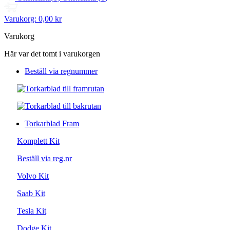
Varukorg:
0,00 kr
Varukorg
Här var det tomt i varukorgen
Beställ via regnummer
Torkarblad Fram
Komplett Kit
Beställ via reg.nr
Volvo Kit
Saab Kit
Tesla Kit
Dodge Kit