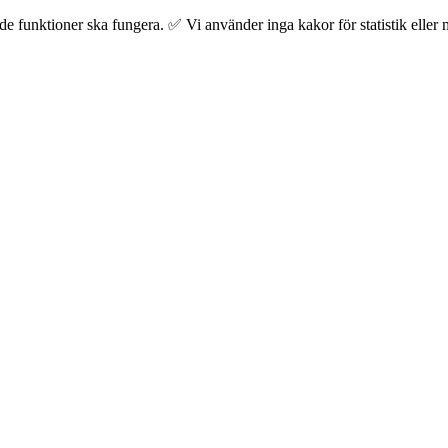
 funktioner ska fungera. ✅ Vi använder inga kakor för statistik eller m