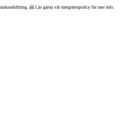
arknadsföring. 🤗 Läs gärna vår integritetspolicy för mer info.