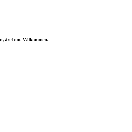
kan, året om. Välkommen.