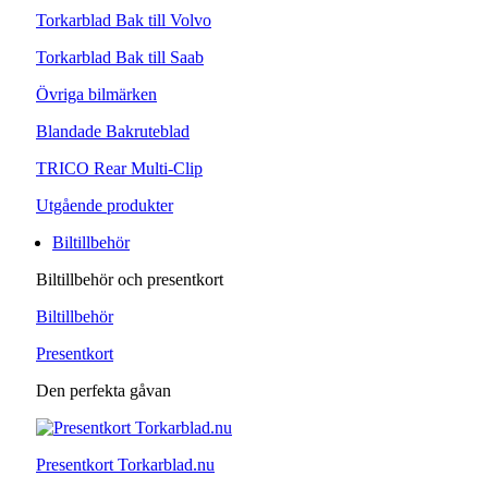
Torkarblad Bak till Volvo
Torkarblad Bak till Saab
Övriga bilmärken
Blandade Bakruteblad
TRICO Rear Multi-Clip
Utgående produkter
Biltillbehör
Biltillbehör och presentkort
Biltillbehör
Presentkort
Den perfekta gåvan
Presentkort Torkarblad.nu