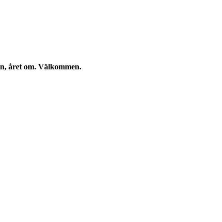
kan, året om. Välkommen.