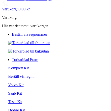
Varukorg:
0,00 kr
Varukorg
Här var det tomt i varukorgen
Beställ via regnummer
Torkarblad Fram
Komplett Kit
Beställ via reg.nr
Volvo Kit
Saab Kit
Tesla Kit
Dodge Kit