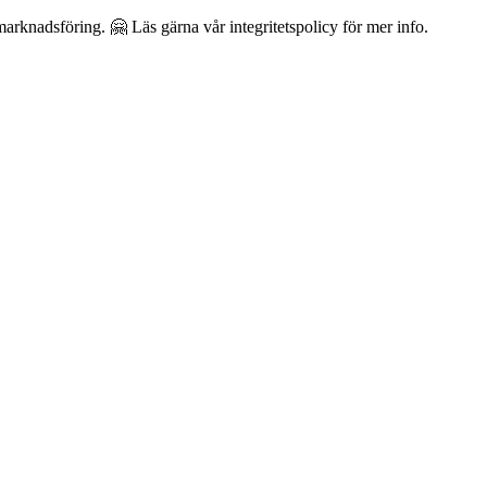
arknadsföring. 🤗 Läs gärna vår integritetspolicy för mer info.