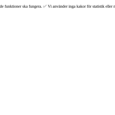
 funktioner ska fungera. ✅ Vi använder inga kakor för statistik eller m