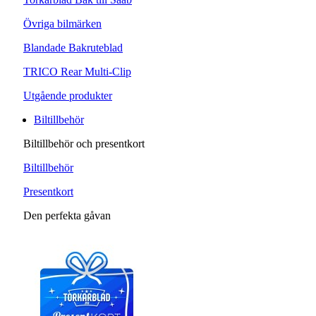
Övriga bilmärken
Blandade Bakruteblad
TRICO Rear Multi-Clip
Utgående produkter
Biltillbehör
Biltillbehör och presentkort
Biltillbehör
Presentkort
Den perfekta gåvan