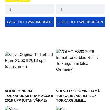
LÄGG TILL I VARUKORGEN
LÄGG TILL I VARUKORGEN
VOLVO ORIGINAL
VOLVO ES90 2026-FRAMÅT
TORKARBLAD FRAM XC60 II
TORKARBLAD REFILL /
2018-UPP (UTAN VÄRME)
TORKARGUMMI...