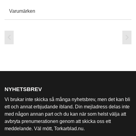
Varumärken


NYHETSBREV
Vi brukar inte skicka så många nyhetsbrev, men det kan bli
ett och annat erbjudande ibland. Din mejladress delas inte
med någon annan part och du kan när som helst välja att
avbryta prenumerationen genom att skicka oss ett
meddelande. Väl mött, Torkarblad.nu.