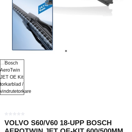
VOLVO S60/V60 18-UPP BOSCH
AEROTWIN JET OE-KIT 600/500MM