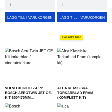
LÄGG TILL I VARUKORGEN
LÄGG TILL I VARUKORGEN
Klassiska blad
VOLVO XC60 II 17-UPP
ALCA KLASSISKA
BOSCH AEROTWIN JET OE-
TORKARBLAD FRAM
KIT 650/475MM...
(KOMPLETT KIT)