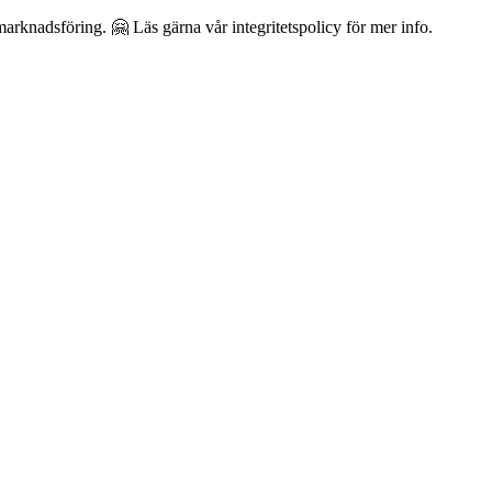
arknadsföring. 🤗 Läs gärna vår integritetspolicy för mer info.