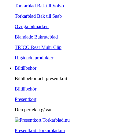
Torkarblad Bak till Volvo
Torkarblad Bak till Saab
Övriga bilmärken
Blandade Bakruteblad
TRICO Rear Multi-Clip
Utgående produkter
Biltillbehör
Biltillbehör och presentkort
Biltillbehör
Presentkort
Den perfekta gåvan
Presentkort Torkarblad.nu