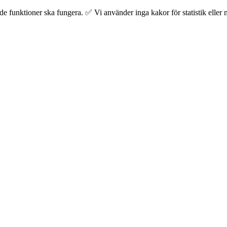
 funktioner ska fungera. ✅ Vi använder inga kakor för statistik eller m