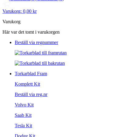
Varukorg:
0,00 kr
Varukorg
Här var det tomt i varukorgen
Beställ via regnummer
Torkarblad Fram
Komplett Kit
Beställ via reg.nr
Volvo Kit
Saab Kit
Tesla Kit
Dodge Kit