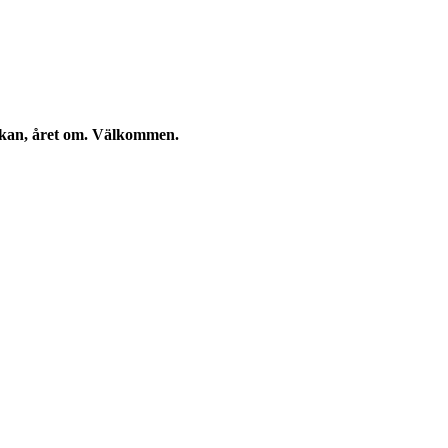
eckan, året om. Välkommen.