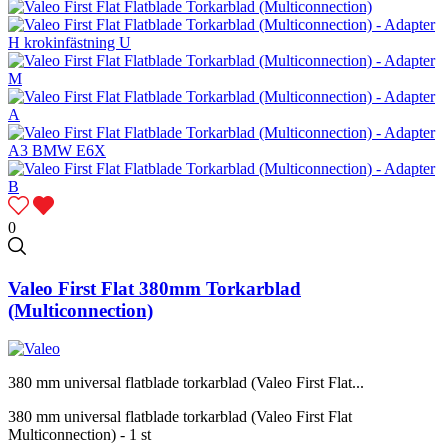
0
Valeo First Flat 380mm Torkarblad
(Multiconnection)
380 mm universal flatblade torkarblad (Valeo First Flat...
380 mm universal flatblade torkarblad (Valeo First Flat
Multiconnection) - 1 st