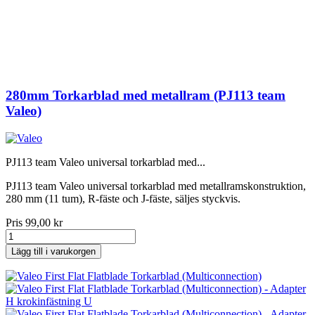
280mm Torkarblad med metallram (PJ113 team
Valeo)
PJ113 team Valeo universal torkarblad med...
PJ113 team Valeo universal torkarblad med metallramskonstruktion,
280 mm (11 tum), R-fäste och J-fäste, säljes styckvis.
Pris
99,00 kr
Lägg till i varukorgen