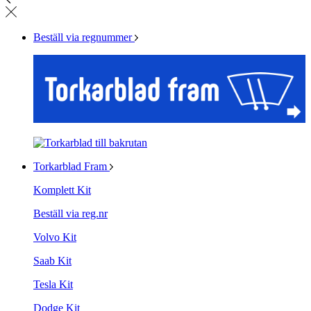
Beställ via regnummer
Torkarblad Fram
Komplett Kit
Beställ via reg.nr
Volvo Kit
Saab Kit
Tesla Kit
Dodge Kit