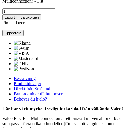
Multiconnection) - 1 st
Lägg till i varukorgen
Finns i lager
Beskrivning
Produktdetaljer
Direkt från Småland
Bra produkter till bra priser
Behöver du hjälp?
Här har vi ett mycket trevligt torkarblad från välkända Valeo!
Valeo First Flat Multiconnection är ett prisvärt universal torkarblad
som passar flera olika bilmodeller (förutsatt att längden stämmer