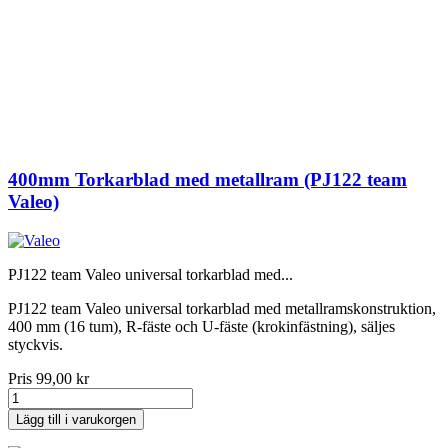
400mm Torkarblad med metallram (PJ122 team
Valeo)
PJ122 team Valeo universal torkarblad med...
PJ122 team Valeo universal torkarblad med metallramskonstruktion,
400 mm (16 tum), R-fäste och U-fäste (krokinfästning), säljes
styckvis.
Pris
99,00 kr
Lägg till i varukorgen