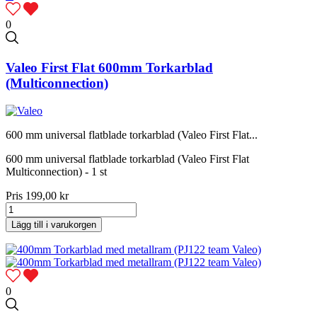
0
Valeo First Flat 600mm Torkarblad
(Multiconnection)
600 mm universal flatblade torkarblad (Valeo First Flat...
600 mm universal flatblade torkarblad (Valeo First Flat
Multiconnection) - 1 st
Pris
199,00 kr
Lägg till i varukorgen
0