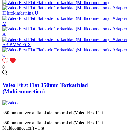
0
Valeo First Flat 350mm Torkarblad
(Multiconnection)
350 mm universal flatblade torkarblad (Valeo First Flat...
350 mm universal flatblade torkarblad (Valeo First Flat
Multiconnection) - 1 st