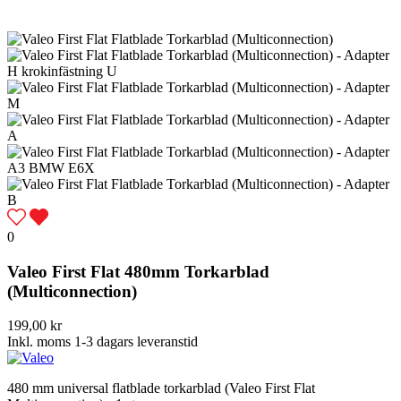
0
Valeo First Flat 480mm Torkarblad
(Multiconnection)
199,00 kr
Inkl. moms
1-3 dagars leveranstid
480 mm universal flatblade torkarblad (Valeo First Flat