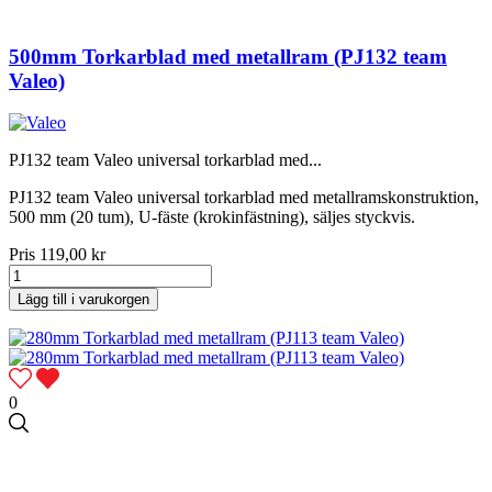
500mm Torkarblad med metallram (PJ132 team
Valeo)
PJ132 team Valeo universal torkarblad med...
PJ132 team Valeo universal torkarblad med metallramskonstruktion,
500 mm (20 tum), U-fäste (krokinfästning), säljes styckvis.
Pris
119,00 kr
Lägg till i varukorgen
0