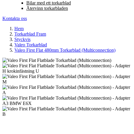
Bilar med ett torkarblad
Återvinn torkarbladen
Kontakta oss
Hem
Torkarblad Fram
Styckvis
Valeo Torkarblad
Valeo First Flat 480mm Torkarblad (Multiconnection)