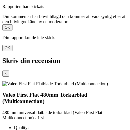
Rapporten har skickats
Din kommentar har blivit tillagd och kommer att vara synlig efter att
den blivit godkänd av en moderator.
OK
Din rapport kunde inte skickas
OK
Skriv din recension
×
Valeo First Flat 480mm Torkarblad
(Multiconnection)
480 mm universal flatblade torkarblad (Valeo First Flat
Multiconnection) - 1 st
Quality: