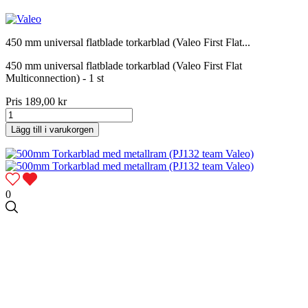
450 mm universal flatblade torkarblad (Valeo First Flat...
450 mm universal flatblade torkarblad (Valeo First Flat
Multiconnection) - 1 st
Pris
189,00 kr
Lägg till i varukorgen
0