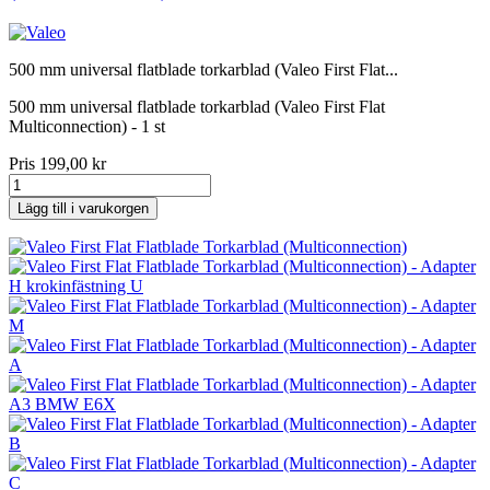
500 mm universal flatblade torkarblad (Valeo First Flat...
500 mm universal flatblade torkarblad (Valeo First Flat
Multiconnection) - 1 st
Pris
199,00 kr
Lägg till i varukorgen