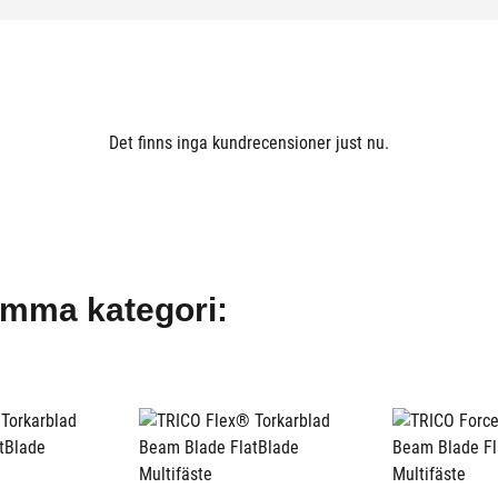
Det finns inga kundrecensioner just nu.
amma kategori: