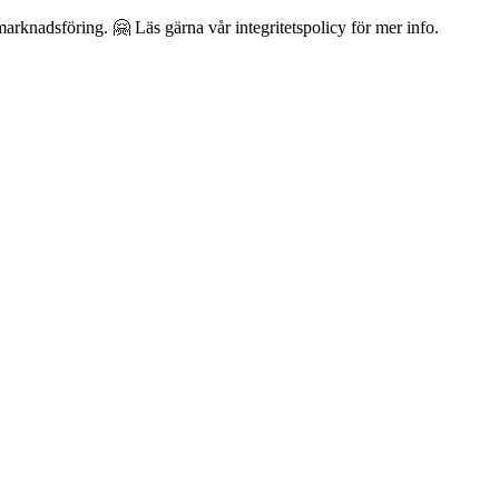
arknadsföring. 🤗 Läs gärna vår integritetspolicy för mer info.