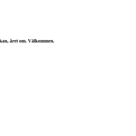
eckan, året om. Välkommen.