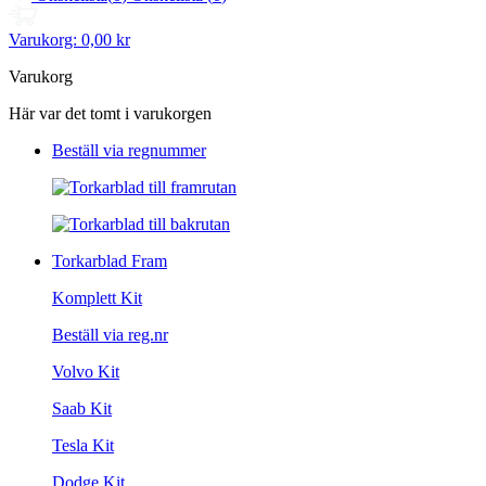
Varukorg:
0,00 kr
Varukorg
Här var det tomt i varukorgen
Beställ via regnummer
Torkarblad Fram
Komplett Kit
Beställ via reg.nr
Volvo Kit
Saab Kit
Tesla Kit
Dodge Kit