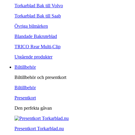
Torkarblad Bak till Volvo
Torkarblad Bak till Saab
Övriga bilmärken
Blandade Bakruteblad
TRICO Rear Multi-Clip
Utgående produkter
Biltillbehör
Biltillbehör och presentkort
Biltillbehör
Presentkort
Den perfekta gåvan
Presentkort Torkarblad.nu