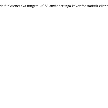
 funktioner ska fungera. ✅ Vi använder inga kakor för statistik eller m