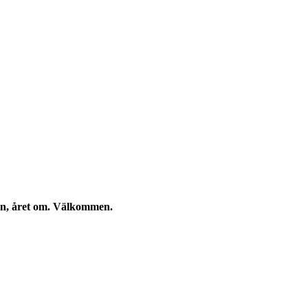
kan, året om. Välkommen.