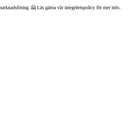
arknadsföring. 🤗 Läs gärna vår integritetspolicy för mer info.