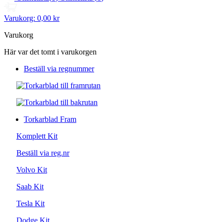
Varukorg:
0,00 kr
Varukorg
Här var det tomt i varukorgen
Beställ via regnummer
Torkarblad Fram
Komplett Kit
Beställ via reg.nr
Volvo Kit
Saab Kit
Tesla Kit
Dodge Kit