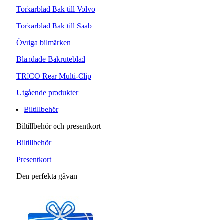
Torkarblad Bak till Volvo
Torkarblad Bak till Saab
Övriga bilmärken
Blandade Bakruteblad
TRICO Rear Multi-Clip
Utgående produkter
Biltillbehör
Biltillbehör och presentkort
Biltillbehör
Presentkort
Den perfekta gåvan