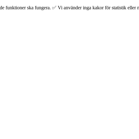
 funktioner ska fungera. ✅ Vi använder inga kakor för statistik eller m