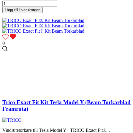
Lägg till i varukorgen
0
Trico Exact Fit Kit Tesla Model Y (Beam Torkarblad
Framruta)
Vindrutetorkare till Tesla Model Y - TRICO Exact Fit®...