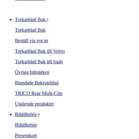
Torkarblad Bak
Torkarblad Bak
Beställ via reg.nr
Torkarblad Bak till Volvo
Torkarblad Bak till Saab
Övriga bilmärken
Blandade Bakruteblad
TRICO Rear Multi-Clip
Utgående produkter
Biltillbehör
Biltillbehör
Presentkort