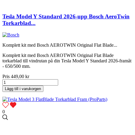
Tesla Model Y Standard 2026-upp Bosch AeroTwin
Torkarblad...
Komplett kit med Bosch AEROTWIN Original Flat Blade...
Komplett kit med Bosch AEROTWIN Original Flat Blade
torkarblad till vindrutan på din Tesla Model Y Standard 2026-framåt
- 650/500 mm.
Pris
449,00 kr
Lägg till i varukorgen
0