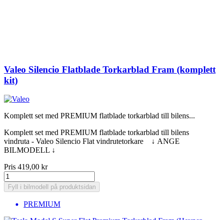
Valeo Silencio Flatblade Torkarblad Fram (komplett
kit)
Komplett set med PREMIUM flatblade torkarblad till bilens...
Komplett set med PREMIUM flatblade torkarblad till bilens
vindruta - Valeo Silencio Flat vindrutetorkare ↓ ANGE
BILMODELL ↓
Pris
419,00 kr
Fyll i bilmodell på produktsidan
PREMIUM