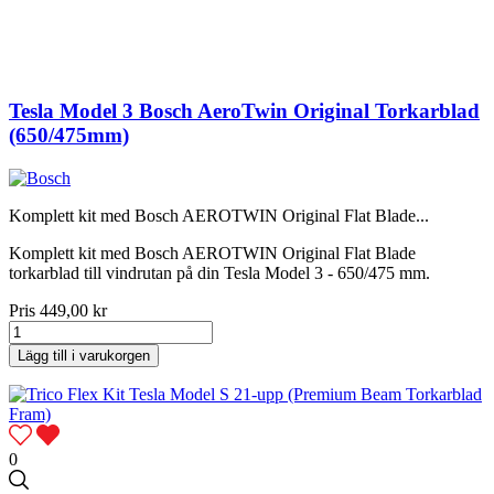
Tesla Model 3 Bosch AeroTwin Original Torkarblad
(650/475mm)
Komplett kit med Bosch AEROTWIN Original Flat Blade...
Komplett kit med Bosch AEROTWIN Original Flat Blade
torkarblad till vindrutan på din Tesla Model 3 - 650/475 mm.
Pris
449,00 kr
Lägg till i varukorgen
0