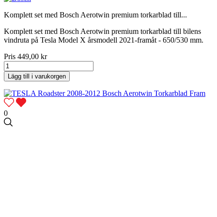
Komplett set med Bosch Aerotwin premium torkarblad till...
Komplett set med Bosch Aerotwin premium torkarblad till bilens
vindruta på Tesla Model X årsmodell 2021-framåt - 650/530 mm.
Pris
449,00 kr
Lägg till i varukorgen
0