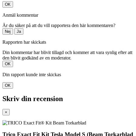
OK
Anmäl kommentar
Är du säker på att du vill rapportera den här kommentaren?
Nej
Ja
Rapporten har skickats
Din kommentar har blivit tillagd och kommer att vara synlig efter att
den blivit godkänd av en moderator.
OK
Din rapport kunde inte skickas
OK
Skriv din recension
×
Trico Exact Fit Kit Tesla Model S (Beam Torkarblad