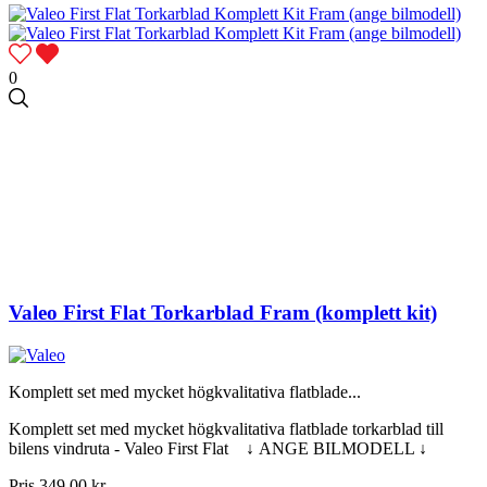
0
Valeo First Flat Torkarblad Fram (komplett kit)
Komplett set med mycket högkvalitativa flatblade...
Komplett set med mycket högkvalitativa flatblade torkarblad till
bilens vindruta - Valeo First Flat ↓ ANGE BILMODELL ↓
Pris
349,00 kr