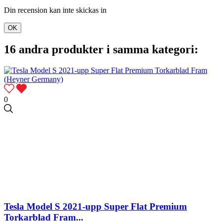
Din recension kan inte skickas in
OK
16 andra produkter i samma kategori:
0
Tesla Model S 2021-upp Super Flat Premium
Torkarblad Fram...