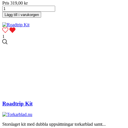
Pris
319,00 kr
Lägg till i varukorgen
1
Roadtrip Kit
Storslaget kit med dubbla uppsättningar torkarblad samt...