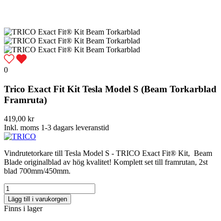
0
Trico Exact Fit Kit Tesla Model S (Beam Torkarblad
Framruta)
419,00 kr
Inkl. moms
1-3 dagars leveranstid
Vindrutetorkare till Tesla Model S - TRICO Exact Fit® Kit, Beam
Blade originalblad av hög kvalitet! Komplett set till framrutan, 2st
blad 700mm/450mm.
Lägg till i varukorgen
Finns i lager