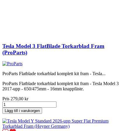
Tesla Model 3 FlatBlade Torkarblad Fram
(ProParts)
ProParts Flatblade torkarblad komplett kit fram - Tesla...
ProParts Flatblade torkarblad komplett kit fram - Tesla Model 3
2017-upp - 650/475mm - 16mm knappfäste.
Pris
279,00 kr
Lägg till i varukorgen