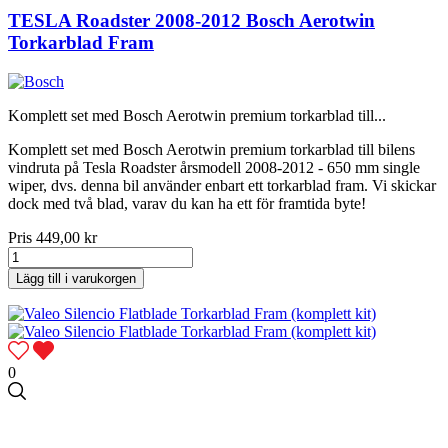
TESLA Roadster 2008-2012 Bosch Aerotwin
Torkarblad Fram
Komplett set med Bosch Aerotwin premium torkarblad till...
Komplett set med Bosch Aerotwin premium torkarblad till bilens
vindruta på Tesla Roadster årsmodell 2008-2012 - 650 mm single
wiper, dvs. denna bil använder enbart ett torkarblad fram. Vi skickar
dock med två blad, varav du kan ha ett för framtida byte!
Pris
449,00 kr
Lägg till i varukorgen
0