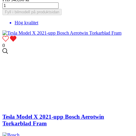
Fyll i bilmodell på produktsidan
Hög kvalitet
0
Tesla Model X 2021-upp Bosch Aerotwin
Torkarblad Fram