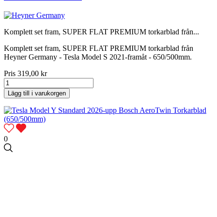
Komplett set fram, SUPER FLAT PREMIUM torkarblad från...
Komplett set fram, SUPER FLAT PREMIUM torkarblad från
Heyner Germany - Tesla Model S 2021-framåt - 650/500mm.
Pris
319,00 kr
Lägg till i varukorgen
0