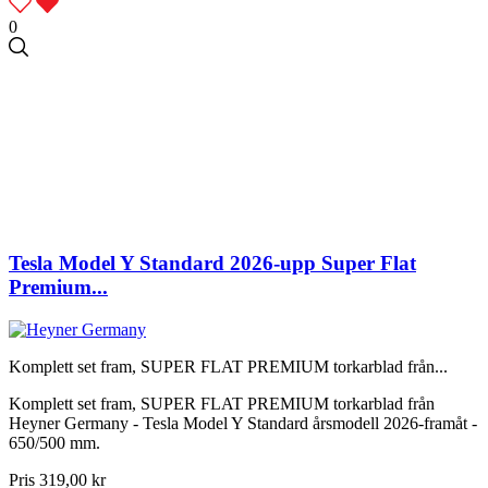
0
Tesla Model Y Standard 2026-upp Super Flat
Premium...
Komplett set fram, SUPER FLAT PREMIUM torkarblad från...
Komplett set fram, SUPER FLAT PREMIUM torkarblad från
Heyner Germany - Tesla Model Y Standard årsmodell 2026-framåt -
650/500 mm.
Pris
319,00 kr