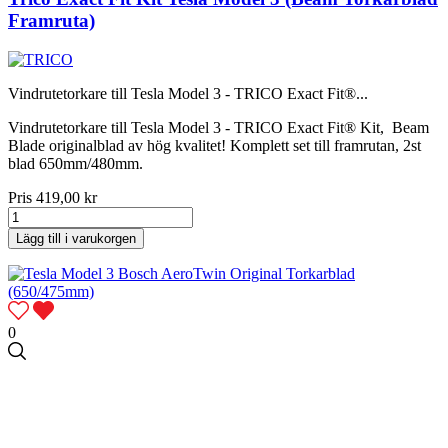
Framruta)
Vindrutetorkare till Tesla Model 3 - TRICO Exact Fit®...
Vindrutetorkare till Tesla Model 3 - TRICO Exact Fit® Kit, Beam
Blade originalblad av hög kvalitet! Komplett set till framrutan, 2st
blad 650mm/480mm.
Pris
419,00 kr
Lägg till i varukorgen
0