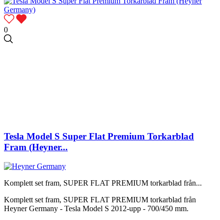
0
Tesla Model S Super Flat Premium Torkarblad
Fram (Heyner...
Komplett set fram, SUPER FLAT PREMIUM torkarblad från...
Komplett set fram, SUPER FLAT PREMIUM torkarblad från
Heyner Germany - Tesla Model S 2012-upp - 700/450 mm.