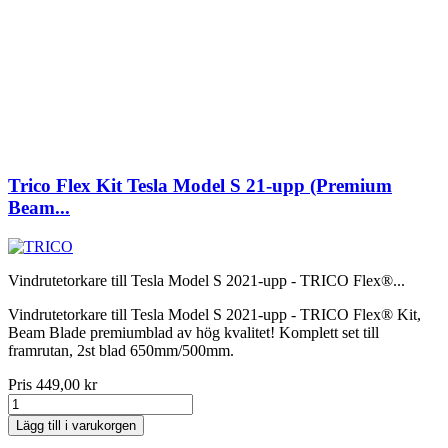
Trico Flex Kit Tesla Model S 21-upp (Premium
Beam...
Vindrutetorkare till Tesla Model S 2021-upp - TRICO Flex®...
Vindrutetorkare till Tesla Model S 2021-upp - TRICO Flex® Kit,
Beam Blade premiumblad av hög kvalitet! Komplett set till
framrutan, 2st blad 650mm/500mm.
Pris
449,00 kr
Lägg till i varukorgen