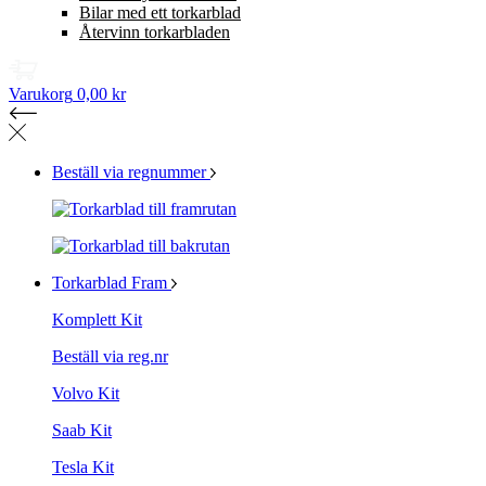
Bilar med ett torkarblad
Återvinn torkarbladen
Varukorg
0,00 kr
Beställ via regnummer
Torkarblad Fram
Komplett Kit
Beställ via reg.nr
Volvo Kit
Saab Kit
Tesla Kit