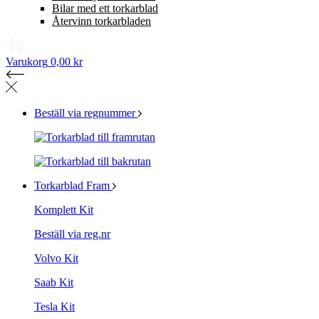
Bilar med ett torkarblad
Återvinn torkarbladen
Varukorg
0,00 kr
Beställ via regnummer
Torkarblad Fram
Komplett Kit
Beställ via reg.nr
Volvo Kit
Saab Kit
Tesla Kit