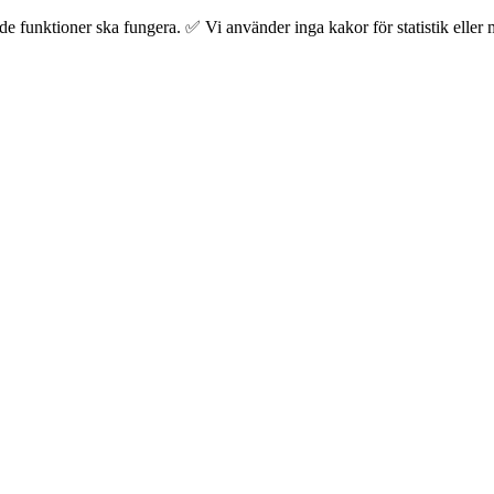
 funktioner ska fungera. ✅ Vi använder inga kakor för statistik eller m