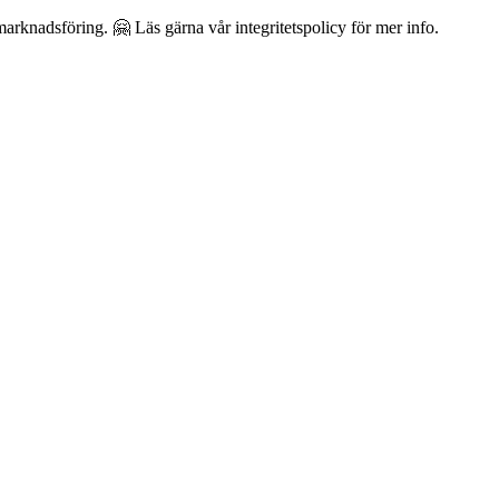
arknadsföring. 🤗 Läs gärna vår integritetspolicy för mer info.