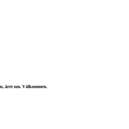
kan, året om. Välkommen.