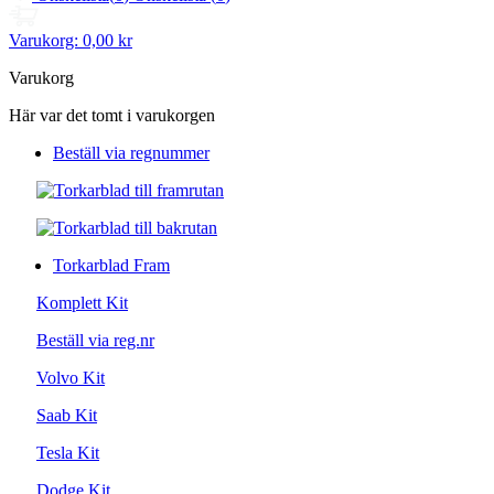
Varukorg:
0,00 kr
Varukorg
Här var det tomt i varukorgen
Beställ via regnummer
Torkarblad Fram
Komplett Kit
Beställ via reg.nr
Volvo Kit
Saab Kit
Tesla Kit
Dodge Kit