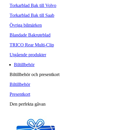
Torkarblad Bak till Volvo
Torkarblad Bak till Saab
Övriga bilmärken
Blandade Bakruteblad
TRICO Rear Multi-Clip
Utgående produkter
Biltillbehör
Biltillbehör och presentkort
Biltillbehör
Presentkort
Den perfekta gåvan