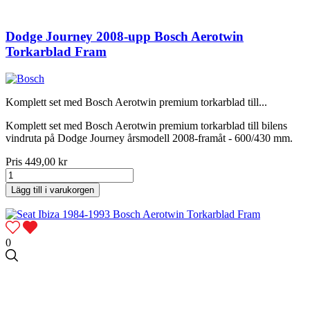
Dodge Journey 2008-upp Bosch Aerotwin
Torkarblad Fram
Komplett set med Bosch Aerotwin premium torkarblad till...
Komplett set med Bosch Aerotwin premium torkarblad till bilens
vindruta på Dodge Journey årsmodell 2008-framåt - 600/430 mm.
Pris
449,00 kr
Lägg till i varukorgen
0