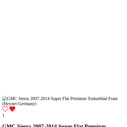
1
GMC Sierra 2007-2014 Super Flat Premium