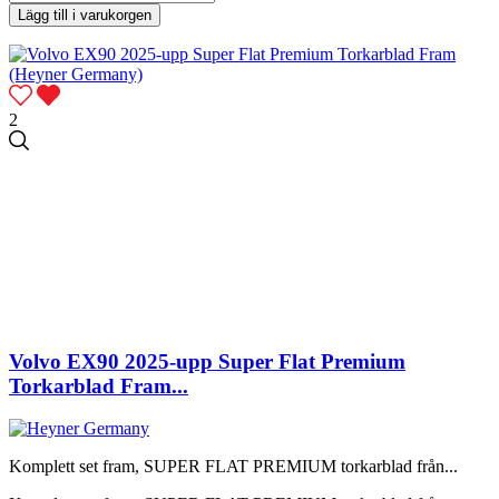
Lägg till i varukorgen
2
Volvo EX90 2025-upp Super Flat Premium
Torkarblad Fram...
Komplett set fram, SUPER FLAT PREMIUM torkarblad från...