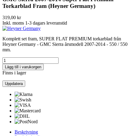
Torkarblad Fram (Heyner Germany)
319,00 kr
Inkl. moms
1-3 dagars leveranstid
Komplett set fram, SUPER FLAT PREMIUM torkarblad från
Heyner Germany - GMC Sierra årsmodell 2007-2014 - 550 / 550
mm.
Lägg till i varukorgen
Finns i lager
Beskrivning