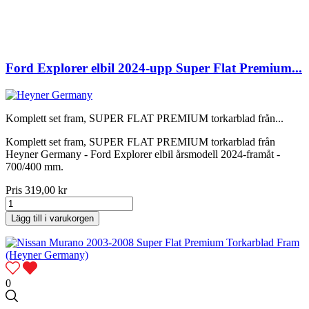
Ford Explorer elbil 2024-upp Super Flat Premium...
Komplett set fram, SUPER FLAT PREMIUM torkarblad från...
Komplett set fram, SUPER FLAT PREMIUM torkarblad från
Heyner Germany - Ford Explorer elbil årsmodell 2024-framåt -
700/400 mm.
Pris
319,00 kr
Lägg till i varukorgen
0