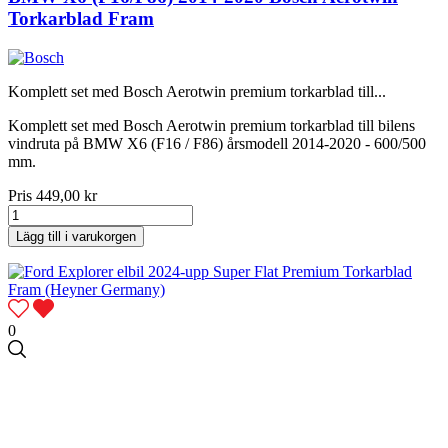
Torkarblad Fram
Komplett set med Bosch Aerotwin premium torkarblad till...
Komplett set med Bosch Aerotwin premium torkarblad till bilens
vindruta på BMW X6 (F16 / F86) årsmodell 2014-2020 - 600/500
mm.
Pris
449,00 kr
Lägg till i varukorgen
0