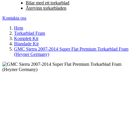
Bilar med ett torkarblad
Återvinn torkarbladen
Kontakta oss
Hem
Torkarblad Fram
Komplett Kit
Blandade Kit
GMC Sierra 2007-2014 Super Flat Premium Torkarblad Fram
(Heyner Germany)