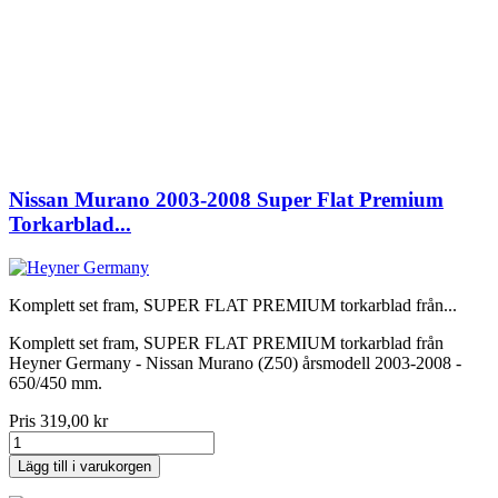
Nissan Murano 2003-2008 Super Flat Premium
Torkarblad...
Komplett set fram, SUPER FLAT PREMIUM torkarblad från...
Komplett set fram, SUPER FLAT PREMIUM torkarblad från
Heyner Germany - Nissan Murano (Z50) årsmodell 2003-2008 -
650/450 mm.
Pris
319,00 kr
Lägg till i varukorgen