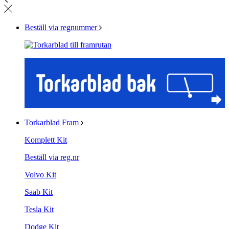
Beställ via regnummer
Torkarblad Fram
Komplett Kit
Beställ via reg.nr
Volvo Kit
Saab Kit
Tesla Kit
Dodge Kit