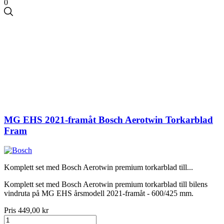
0
MG EHS 2021-framåt Bosch Aerotwin Torkarblad
Fram
Komplett set med Bosch Aerotwin premium torkarblad till...
Komplett set med Bosch Aerotwin premium torkarblad till bilens
vindruta på MG EHS årsmodell 2021-framåt - 600/425 mm.
Pris
449,00 kr