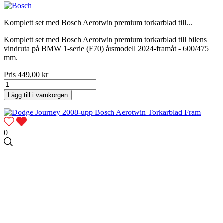
Komplett set med Bosch Aerotwin premium torkarblad till...
Komplett set med Bosch Aerotwin premium torkarblad till bilens
vindruta på BMW 1-serie (F70) årsmodell 2024-framåt - 600/475
mm.
Pris
449,00 kr
Lägg till i varukorgen
0