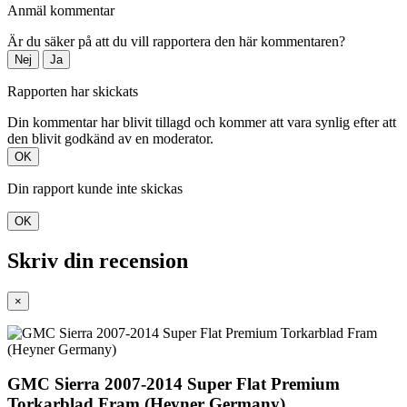
Anmäl kommentar
Är du säker på att du vill rapportera den här kommentaren?
Nej
Ja
Rapporten har skickats
Din kommentar har blivit tillagd och kommer att vara synlig efter att
den blivit godkänd av en moderator.
OK
Din rapport kunde inte skickas
OK
Skriv din recension
×
GMC Sierra 2007-2014 Super Flat Premium
Torkarblad Fram (Heyner Germany)