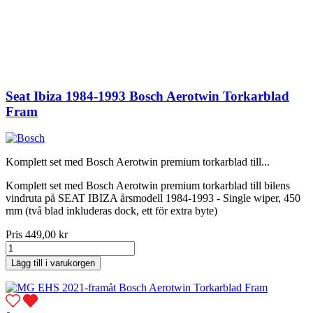
Seat Ibiza 1984-1993 Bosch Aerotwin Torkarblad
Fram
Komplett set med Bosch Aerotwin premium torkarblad till...
Komplett set med Bosch Aerotwin premium torkarblad till bilens
vindruta på SEAT IBIZA årsmodell 1984-1993 - Single wiper, 450
mm (två blad inkluderas dock, ett för extra byte)
Pris
449,00 kr
Lägg till i varukorgen