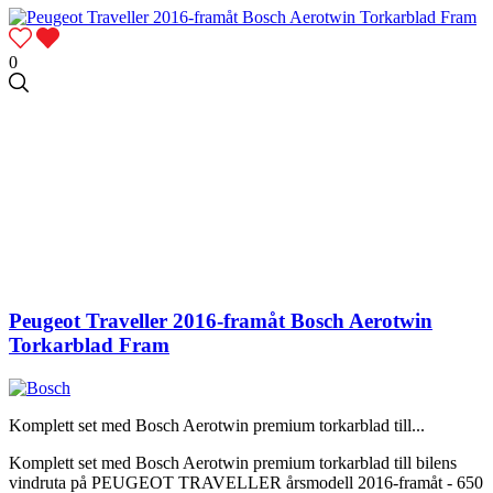
0
Peugeot Traveller 2016-framåt Bosch Aerotwin
Torkarblad Fram
Komplett set med Bosch Aerotwin premium torkarblad till...
Komplett set med Bosch Aerotwin premium torkarblad till bilens
vindruta på PEUGEOT TRAVELLER årsmodell 2016-framåt - 650