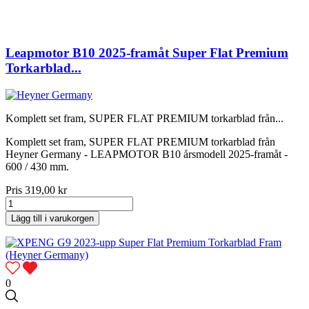
Leapmotor B10 2025-framåt Super Flat Premium
Torkarblad...
Komplett set fram, SUPER FLAT PREMIUM torkarblad från...
Komplett set fram, SUPER FLAT PREMIUM torkarblad från
Heyner Germany - LEAPMOTOR B10 årsmodell 2025-framåt -
600 / 430 mm.
Pris
319,00 kr
Lägg till i varukorgen
0