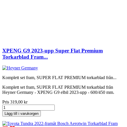
XPENG G9 2023-upp Super Flat Premium
Torkarblad Fram...
Komplett set fram, SUPER FLAT PREMIUM torkarblad från...
Komplett set fram, SUPER FLAT PREMIUM torkarblad från
Heyner Germany - XPENG G9 elbil 2023-upp - 600/450 mm.
Pris
319,00 kr
Lägg till i varukorgen