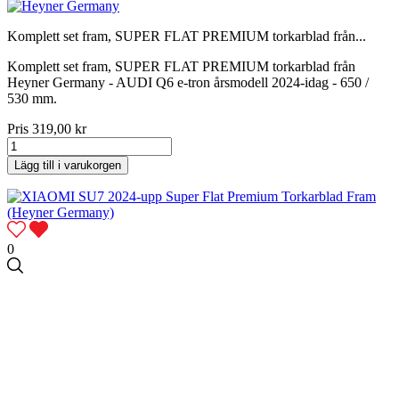
Komplett set fram, SUPER FLAT PREMIUM torkarblad från...
Komplett set fram, SUPER FLAT PREMIUM torkarblad från
Heyner Germany - AUDI Q6 e-tron årsmodell 2024-idag - 650 /
530 mm.
Pris
319,00 kr
Lägg till i varukorgen
0