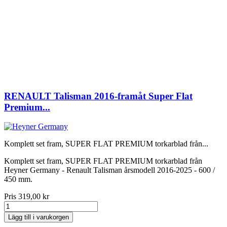
RENAULT Talisman 2016-framåt Super Flat
Premium...
Komplett set fram, SUPER FLAT PREMIUM torkarblad från...
Komplett set fram, SUPER FLAT PREMIUM torkarblad från
Heyner Germany - Renault Talisman årsmodell 2016-2025 - 600 /
450 mm.
Pris
319,00 kr
Lägg till i varukorgen