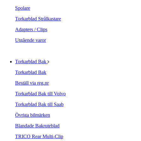
Spolare
Torkarblad Strålkastare
Adapters / Clips
Utgående varor
Torkarblad Bak
Torkarblad Bak
Beställ via reg.nr
Torkarblad Bak till Volvo
Torkarblad Bak till Saab
Övriga bilmärken
Blandade Bakruteblad
TRICO Rear Multi-Clip