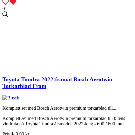
0
Toyota Tundra 2022-framåt Bosch Aerotwin
Torkarblad Fram
Komplett set med Bosch Aerotwin premium torkarblad till...
Komplett set med Bosch Aerotwin premium torkarblad till bilens
vindruta på Toyota Tundra årsmodell 2022-idag - 600 / 600 mm.
Pris
449,00 kr