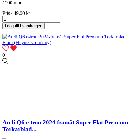
/ 500 mm.
Pris
449,00 kr
Lägg till i varukorgen
0
Audi Q6 e-tron 2024-framåt Super Flat Premium
Torkarblad...