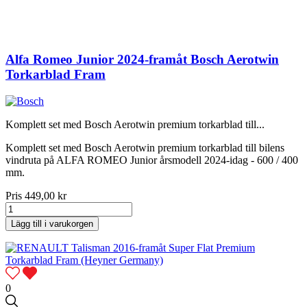
Alfa Romeo Junior 2024-framåt Bosch Aerotwin
Torkarblad Fram
Komplett set med Bosch Aerotwin premium torkarblad till...
Komplett set med Bosch Aerotwin premium torkarblad till bilens
vindruta på ALFA ROMEO Junior årsmodell 2024-idag - 600 / 400
mm.
Pris
449,00 kr
Lägg till i varukorgen
0