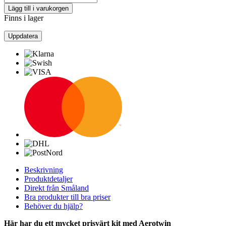
Lägg till i varukorgen
Finns i lager
Beskrivning
Produktdetaljer
Direkt från Småland
Bra produkter till bra priser
Behöver du hjälp?
Här har du ett mycket prisvärt kit med Aerotwin