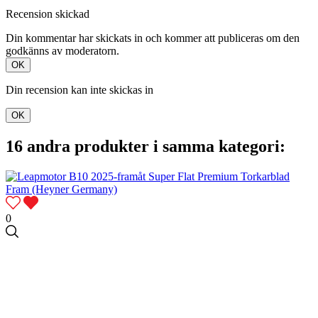
Recension skickad
Din kommentar har skickats in och kommer att publiceras om den
godkänns av moderatorn.
OK
Din recension kan inte skickas in
OK
16 andra produkter i samma kategori:
0