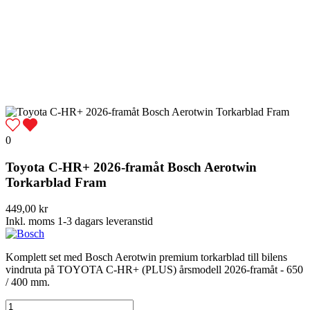
0
Toyota C-HR+ 2026-framåt Bosch Aerotwin
Torkarblad Fram
449,00 kr
Inkl. moms
1-3 dagars leveranstid
Komplett set med Bosch Aerotwin premium torkarblad till bilens
vindruta på TOYOTA C-HR+ (PLUS) årsmodell 2026-framåt - 650
/ 400 mm.