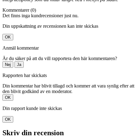
Kommentarer (0)
Det finns inga kundrecensioner just nu.
Din uppskattning av recensionen kan inte skickas
OK
Anmäl kommentar
Är du säker på att du vill rapportera den här kommentaren?
Nej
Ja
Rapporten har skickats
Din kommentar har blivit tillagd och kommer att vara synlig efter att
den blivit godkänd av en moderator.
OK
Din rapport kunde inte skickas
OK
Skriv din recension