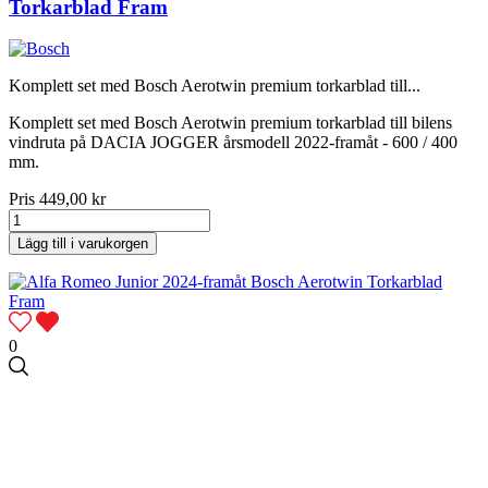
Torkarblad Fram
Komplett set med Bosch Aerotwin premium torkarblad till...
Komplett set med Bosch Aerotwin premium torkarblad till bilens
vindruta på DACIA JOGGER årsmodell 2022-framåt - 600 / 400
mm.
Pris
449,00 kr
Lägg till i varukorgen
0