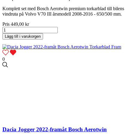
Komplett set med Bosch Aerotwin premium torkarblad till bilens
vindruta på Volvo V70 III årsmodell 2008-2016 - 650/500 mm.
Pris
449,00 kr
Lägg till i varukorgen
0
Dacia Jogger 2022-framåt Bosch Aerotwin