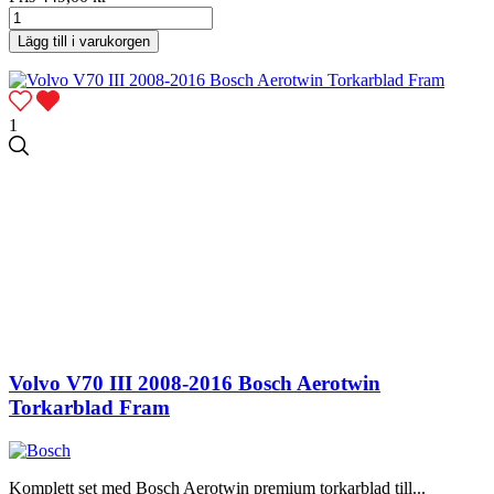
Lägg till i varukorgen
1
Volvo V70 III 2008-2016 Bosch Aerotwin
Torkarblad Fram
Komplett set med Bosch Aerotwin premium torkarblad till...