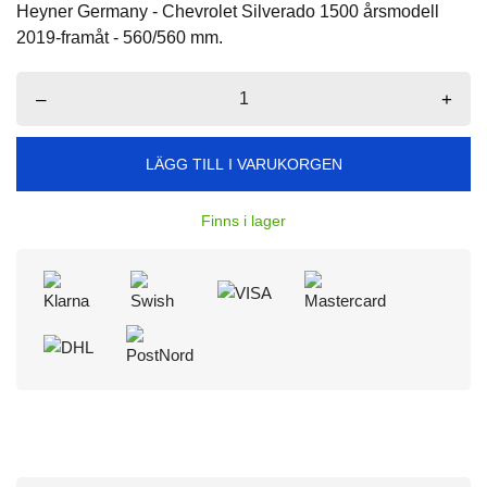
Heyner Germany - Chevrolet Silverado 1500 årsmodell
2019-framåt - 560/560 mm.
–
+
LÄGG TILL I VARUKORGEN
Finns i lager