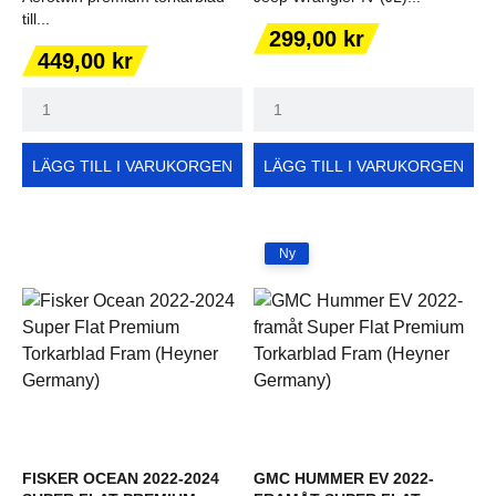
till...
Pris
299,00 kr
Pris
449,00 kr
LÄGG TILL I VARUKORGEN
LÄGG TILL I VARUKORGEN
Ny
FISKER OCEAN 2022-2024
GMC HUMMER EV 2022-