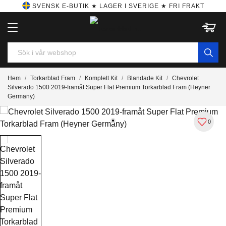
SVENSK E-BUTIK ★ LAGER I SVERIGE ★ FRI FRAKT
Hem
Torkarblad Fram
Komplett Kit
Blandade Kit
Chevrolet
Silverado 1500 2019-framåt Super Flat Premium Torkarblad Fram (Heyner
Germany)
0