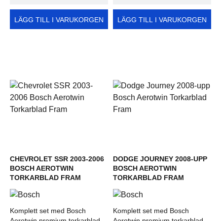
LÄGG TILL I VARUKORGEN
LÄGG TILL I VARUKORGEN
CHEVROLET SSR 2003-2006
DODGE JOURNEY 2008-UPP
BOSCH AEROTWIN
BOSCH AEROTWIN
TORKARBLAD FRAM
TORKARBLAD FRAM
Komplett set med Bosch
Komplett set med Bosch
Aerotwin premium torkarblad
Aerotwin premium torkarblad