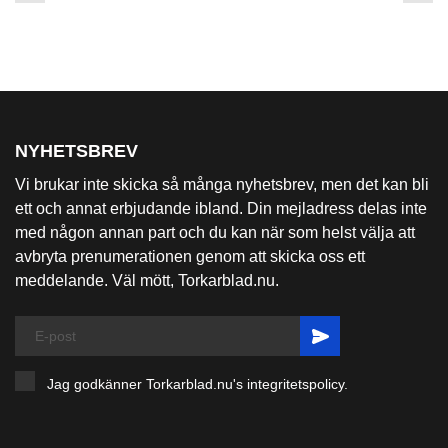
NYHETSBREV
Vi brukar inte skicka så många nyhetsbrev, men det kan bli
ett och annat erbjudande ibland. Din mejladress delas inte
med någon annan part och du kan när som helst välja att
avbryta prenumerationen genom att skicka oss ett
meddelande. Väl mött, Torkarblad.nu.
Jag godkänner Torkarblad.nu's
integritetspolicy
.