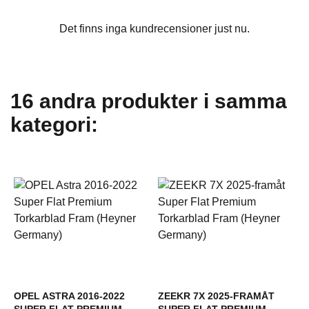
Det finns inga kundrecensioner just nu.
16 andra produkter i samma
kategori:
OPEL ASTRA 2016-2022
ZEEKR 7X 2025-FRAMÅT
SUPER FLAT PREMIUM
SUPER FLAT PREMIUM