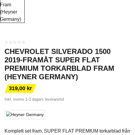
CHEVROLET SILVERADO 1500
2019-FRAMÅT SUPER FLAT
PREMIUM TORKARBLAD FRAM
(HEYNER GERMANY)
319,00 kr
Inkl. moms
1-3 dagars leveranstid
Komplett set fram, SUPER FLAT PREMIUM torkarblad från