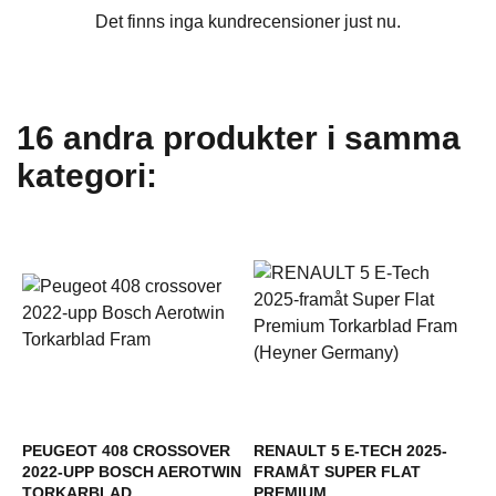
Det finns inga kundrecensioner just nu.
16 andra produkter i samma
kategori:
PEUGEOT 408 CROSSOVER
RENAULT 5 E-TECH 2025-
2022-UPP BOSCH AEROTWIN
FRAMÅT SUPER FLAT
TORKARBLAD...
PREMIUM...