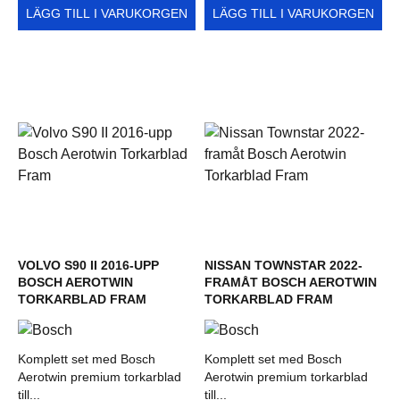
LÄGG TILL I VARUKORGEN
LÄGG TILL I VARUKORGEN
VOLVO S90 II 2016-UPP
NISSAN TOWNSTAR 2022-
BOSCH AEROTWIN
FRAMÅT BOSCH AEROTWIN
TORKARBLAD FRAM
TORKARBLAD FRAM
Komplett set med Bosch
Komplett set med Bosch
Aerotwin premium torkarblad
Aerotwin premium torkarblad
till...
till...