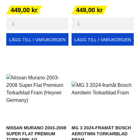
Pris
Pris
449,00 kr
449,00 kr
LÄGG TILL I VARUKORGEN
LÄGG TILL I VARUKORGEN
NISSAN MURANO 2003-2008
MG 3 2024-FRAMÅT BOSCH
SUPER FLAT PREMIUM
AEROTWIN TORKARBLAD
TORKARBLAD...
FRAM