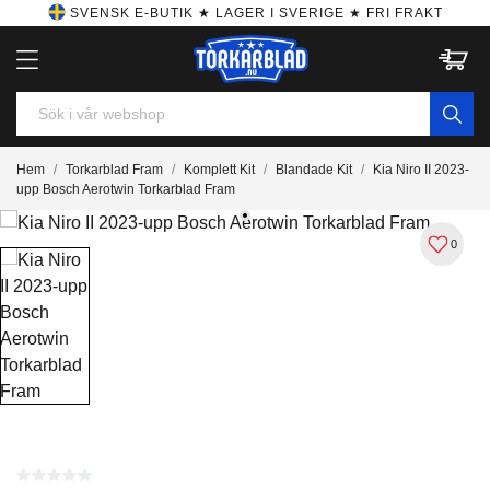
SVENSK E-BUTIK ★ LAGER I SVERIGE ★ FRI FRAKT
Hem
Torkarblad Fram
Komplett Kit
Blandade Kit
Kia Niro II 2023-
upp Bosch Aerotwin Torkarblad Fram
0