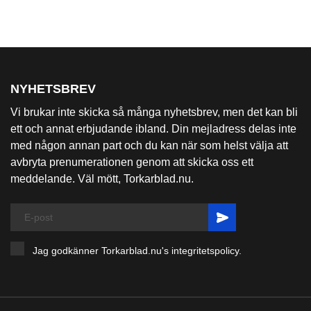
NYHETSBREV
Vi brukar inte skicka så många nyhetsbrev, men det kan bli
ett och annat erbjudande ibland. Din mejladress delas inte
med någon annan part och du kan när som helst välja att
avbryta prenumerationen genom att skicka oss ett
meddelande. Väl mött, Torkarblad.nu.
Jag godkänner Torkarblad.nu's
integritetspolicy
.