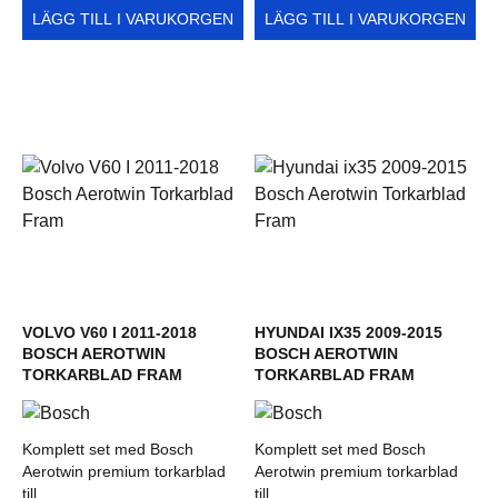
LÄGG TILL I VARUKORGEN
LÄGG TILL I VARUKORGEN
VOLVO V60 I 2011-2018
HYUNDAI IX35 2009-2015
BOSCH AEROTWIN
BOSCH AEROTWIN
TORKARBLAD FRAM
TORKARBLAD FRAM
Komplett set med Bosch
Komplett set med Bosch
Aerotwin premium torkarblad
Aerotwin premium torkarblad
till...
till...