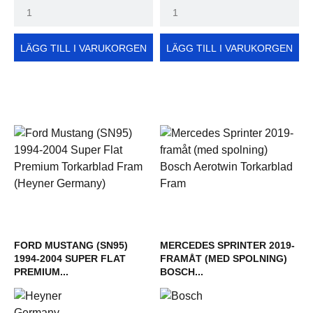
LÄGG TILL I VARUKORGEN
LÄGG TILL I VARUKORGEN
FORD MUSTANG (SN95)
MERCEDES SPRINTER 2019-
1994-2004 SUPER FLAT
FRAMÅT (MED SPOLNING)
PREMIUM...
BOSCH...