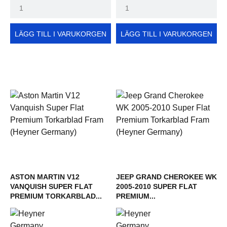
LÄGG TILL I VARUKORGEN
LÄGG TILL I VARUKORGEN
ASTON MARTIN V12
JEEP GRAND CHEROKEE WK
VANQUISH SUPER FLAT
2005-2010 SUPER FLAT
PREMIUM TORKARBLAD...
PREMIUM...