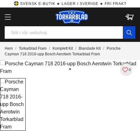
SVENSK E-BUTIK ★ LAGER I SVERIGE ★ FRI FRAKT
Hem
Torkarblad Fram
Komplett Kit
Blandade Kit
Porsche
Cayman 718 2016-upp Bosch Aerotwin Torkarblad Fram
0