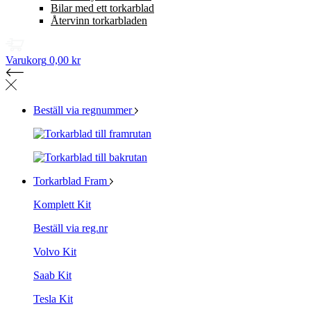
Bilar med ett torkarblad
Återvinn torkarbladen
Varukorg
0,00 kr
Beställ via regnummer
Torkarblad Fram
Komplett Kit
Beställ via reg.nr
Volvo Kit
Saab Kit
Tesla Kit