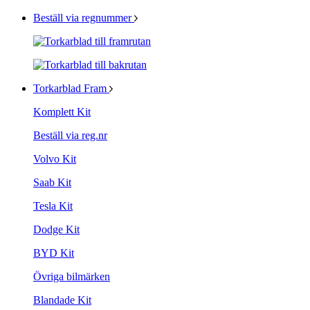
Beställ via regnummer
Torkarblad Fram
Komplett Kit
Beställ via reg.nr
Volvo Kit
Saab Kit
Tesla Kit
Dodge Kit
BYD Kit
Övriga bilmärken
Blandade Kit