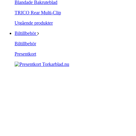
Blandade Bakruteblad
TRICO Rear Multi-Clip
Utgående produkter
Biltillbehör
Biltillbehör
Presentkort