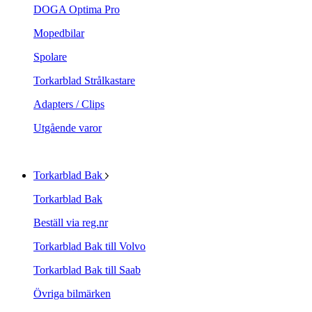
DOGA Optima Pro
Mopedbilar
Spolare
Torkarblad Strålkastare
Adapters / Clips
Utgående varor
Torkarblad Bak
Torkarblad Bak
Beställ via reg.nr
Torkarblad Bak till Volvo
Torkarblad Bak till Saab
Övriga bilmärken