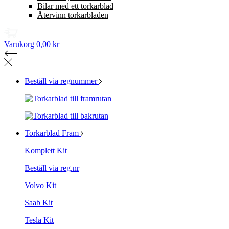
Bilar med ett torkarblad
Återvinn torkarbladen
Varukorg
0,00 kr
Beställ via regnummer
Torkarblad Fram
Komplett Kit
Beställ via reg.nr
Volvo Kit
Saab Kit
Tesla Kit