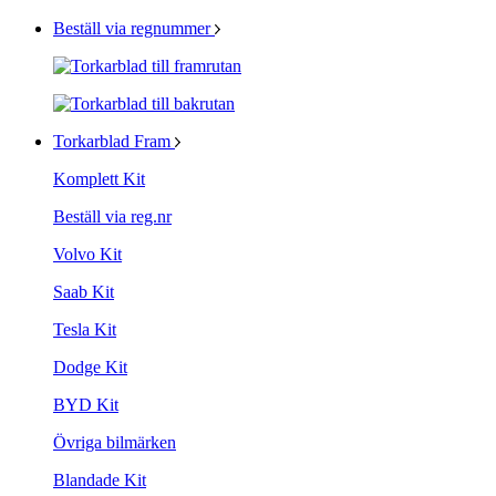
Beställ via regnummer
Torkarblad Fram
Komplett Kit
Beställ via reg.nr
Volvo Kit
Saab Kit
Tesla Kit
Dodge Kit
BYD Kit
Övriga bilmärken
Blandade Kit