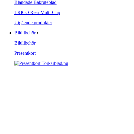
Blandade Bakruteblad
TRICO Rear Multi-Clip
Utgående produkter
Biltillbehör
Biltillbehör
Presentkort