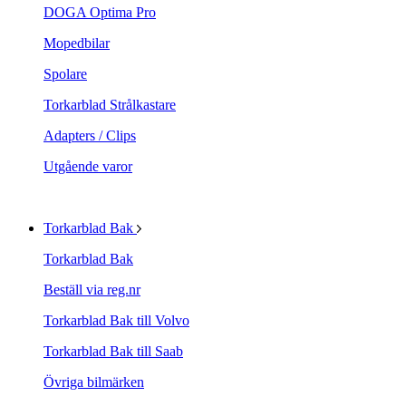
DOGA Optima Pro
Mopedbilar
Spolare
Torkarblad Strålkastare
Adapters / Clips
Utgående varor
Torkarblad Bak
Torkarblad Bak
Beställ via reg.nr
Torkarblad Bak till Volvo
Torkarblad Bak till Saab
Övriga bilmärken