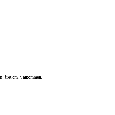
kan, året om. Välkommen.