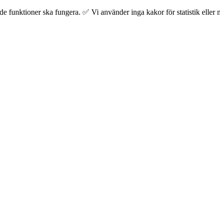
 funktioner ska fungera. ✅ Vi använder inga kakor för statistik eller m