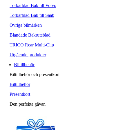
Torkarblad Bak till Volvo
Torkarblad Bak till Saab
Övriga bilmärken
Blandade Bakruteblad
TRICO Rear Multi-Clip
Utgående produkter
Biltillbehör
Biltillbehör och presentkort
Biltillbehör
Presentkort
Den perfekta gåvan