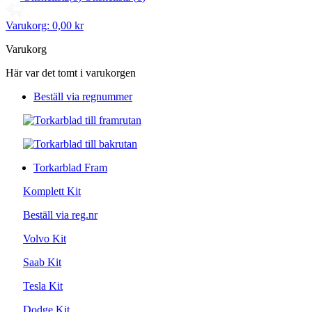
Varukorg:
0,00 kr
Varukorg
Här var det tomt i varukorgen
Beställ via regnummer
Torkarblad Fram
Komplett Kit
Beställ via reg.nr
Volvo Kit
Saab Kit
Tesla Kit
Dodge Kit