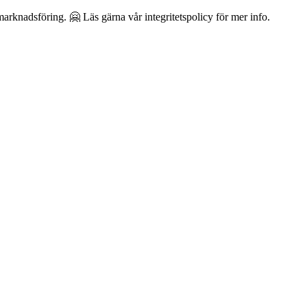
arknadsföring. 🤗 Läs gärna vår integritetspolicy för mer info.